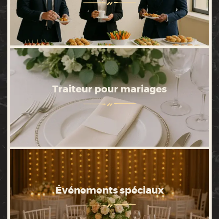
Traiteur pour mariages
Événements spéciaux