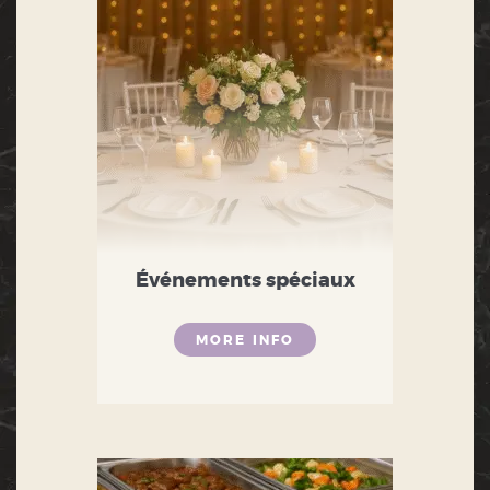
Événements spéciaux
MORE INFO