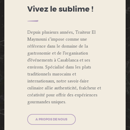
Vivez le sublime !
Depuis plusieurs années, Traiteur El
Maymouni s’impose comme une
référence dans le domaine de la
gastronomie et de l’organisation
d’événements à Casablanca et ses
environs. Spécialisé dans les plats
traditionnels marocains et
internationaux, notre savoir-faire
culinaire allie authenticité, fraîcheur et
créativité pour offrir des expériences
gourmandes uniques.
A PROPOS DE NOUS