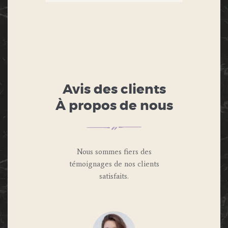
Avis des clients
À propos de nous
Nous sommes fiers des
témoignages de nos clients
satisfaits.