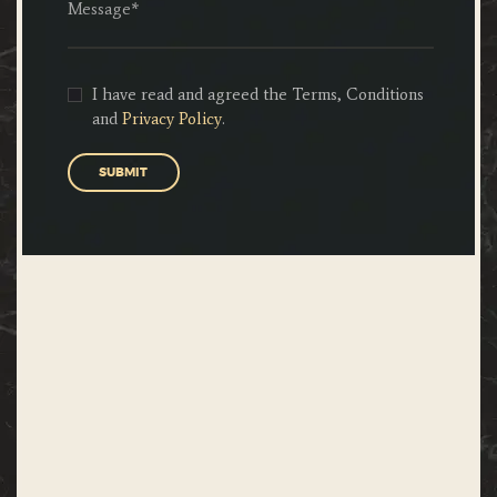
I have read and agreed the Terms, Conditions
and
Privacy Policy
.