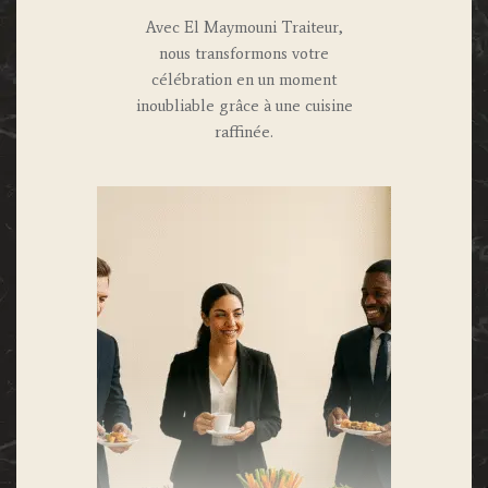
Avec El Maymouni Traiteur,
nous transformons votre
célébration en un moment
inoubliable grâce à une cuisine
raffinée.