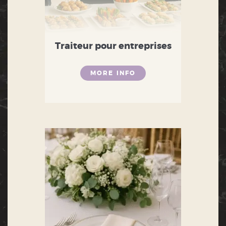
Traiteur pour entreprises
MORE INFO