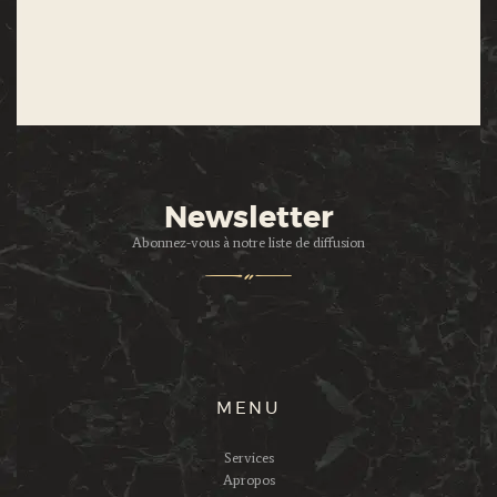
Newsletter
Abonnez-vous à notre liste de diffusion
MENU
Services
Apropos