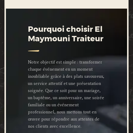
Pourquoi choisir El
Maymouni Traiteur
Notre objectif est simple : transformer
chaque événement en un moment
inoubliable grâce à des plats savoureux,
un service attentif et une présentation
soignée. Que ce soit pour un mariage,
un baptême, un anniversaire, une soirée
familiale ou un événement
professionnel, nous mettons tout en
œuvre pour répondre aux attentes de
nos clients avec excellence.