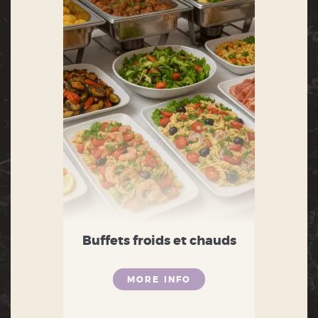
Buffets froids et chauds
MORE INFO