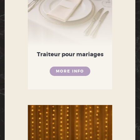
Traiteur pour mariages
MORE INFO