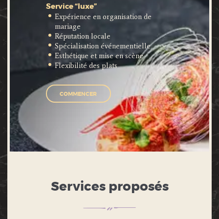
Service “luxe”
Expérience en organisation de
mariage
Réputation locale
Spécialisation événementielle
Esthétique et mise en scène
Flexibilité des plats
COMMENCER
Services proposés