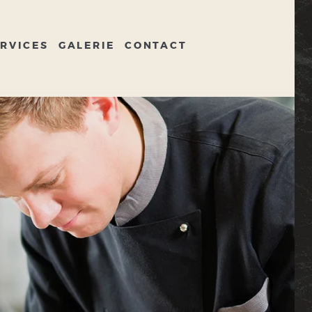
RVICES
GALERIE
CONTACT