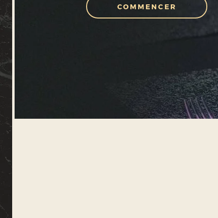
COMMENCER