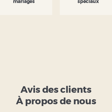
mariages
spéciaux
Avis des clients
À propos de nous