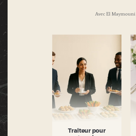
Avec El Maymouni 
Traiteur pour