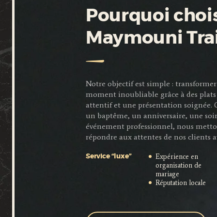
Pourquoi chois
Maymouni Tra
Notre objectif est simple : transfor
moment inoubliable grâce à des plats 
attentif et une présentation soignée.
un baptême, un anniversaire, une soi
événement professionnel, nous metto
répondre aux attentes de nos clients a
Expérience en
Service “luxe”
organisation de
mariage
Réputation locale