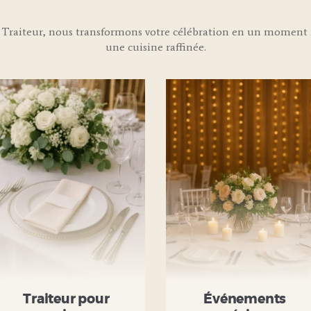
Traiteur, nous transformons votre célébration en un moment i
une cuisine raffinée.
Traiteur pour
Événements