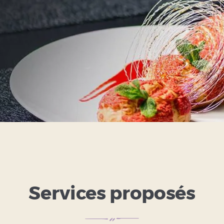
Services proposés