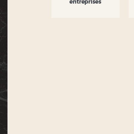
entreprises