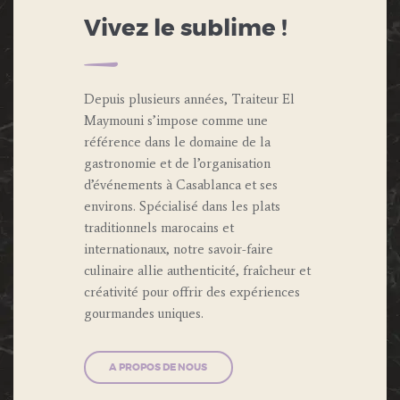
Vivez le sublime !
Depuis plusieurs années, Traiteur El
Maymouni s’impose comme une
référence dans le domaine de la
gastronomie et de l’organisation
d’événements à Casablanca et ses
environs. Spécialisé dans les plats
traditionnels marocains et
internationaux, notre savoir-faire
culinaire allie authenticité, fraîcheur et
créativité pour offrir des expériences
gourmandes uniques.
A PROPOS DE NOUS