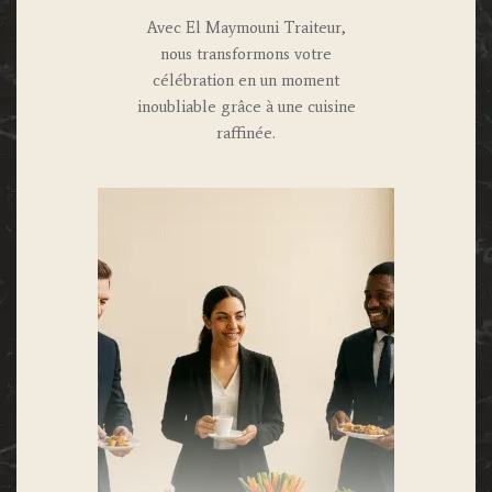
Avec El Maymouni Traiteur,
nous transformons votre
célébration en un moment
inoubliable grâce à une cuisine
raffinée.