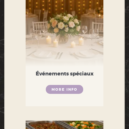
Événements spéciaux
MORE INFO