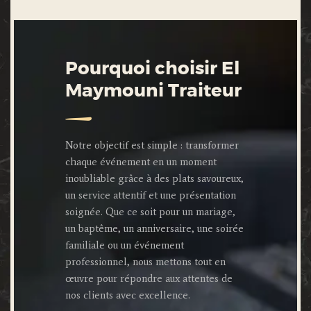
Pourquoi choisir El
Maymouni Traiteur
Notre objectif est simple : transformer
chaque événement en un moment
inoubliable grâce à des plats savoureux,
un service attentif et une présentation
soignée. Que ce soit pour un mariage,
un baptême, un anniversaire, une soirée
familiale ou un événement
professionnel, nous mettons tout en
œuvre pour répondre aux attentes de
nos clients avec excellence.