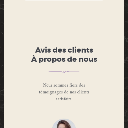
Avis des clients
À propos de nous
Nous sommes fiers des
témoignages de nos clients
satisfaits.