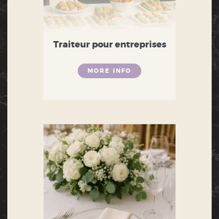
Traiteur pour entreprises
MORE INFO