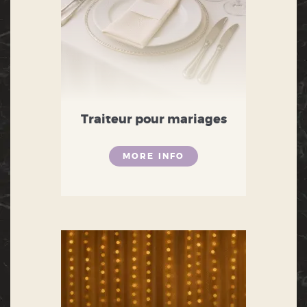
Traiteur pour mariages
MORE INFO