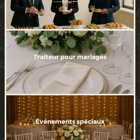
Traiteur pour mariages
Événements spéciaux