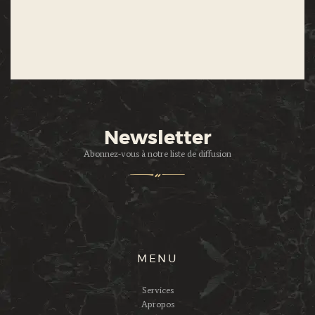
Newsletter
Abonnez-vous à notre liste de diffusion
MENU
Services
Apropos