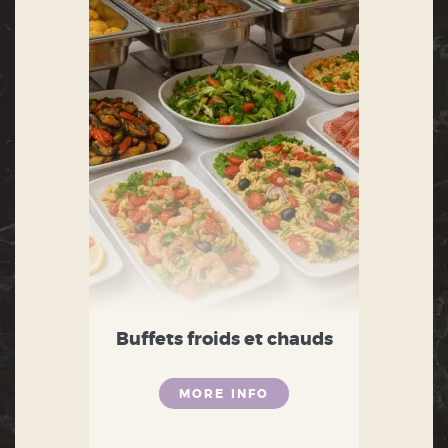
Buffets froids et chauds
MORE INFO