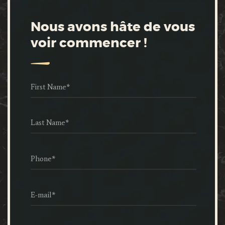
Nous avons hâte de vous
voir commencer !