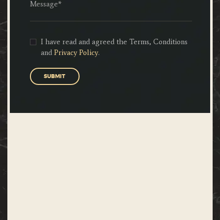
I have read and agreed the Terms, Conditions
and
Privacy Policy
.