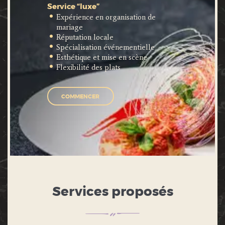
Service “luxe”
Expérience en organisation de
mariage
Réputation locale
Spécialisation événementielle
Esthétique et mise en scène
Flexibilité des plats
COMMENCER
Services proposés