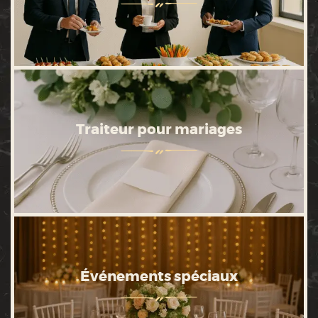
Traiteur pour mariages
Événements spéciaux