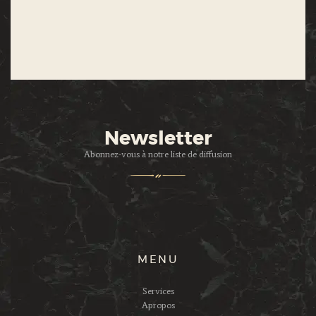
Newsletter
Abonnez-vous à notre liste de diffusion
MENU
Services
Apropos