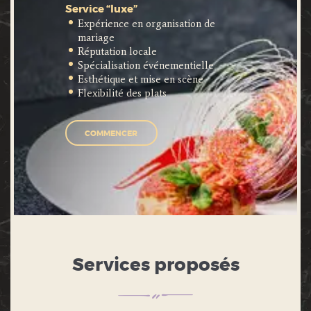
Service “luxe”
Expérience en organisation de
mariage
Réputation locale
Spécialisation événementielle
Esthétique et mise en scène
Flexibilité des plats
COMMENCER
Services proposés