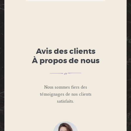
Avis des clients
À propos de nous
Nous sommes fiers des
témoignages de nos clients
satisfaits.