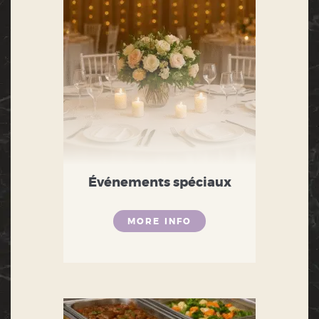
Événements spéciaux
MORE INFO