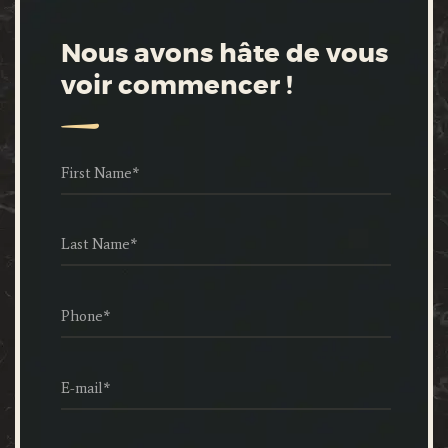
Nous avons hâte de vous
voir commencer !