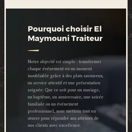
Pourquoi choisir El
Maymouni Traiteur
Notre objectif est simple : transformer
chaque événement en un moment
inoubliable grâce à des plats savoureux,
un service attentif et une présentation
soignée. Que ce soit pour un mariage,
un baptême, un anniversaire, une soirée
familiale ou un événement
professionnel, nous mettons tout en
œuvre pour répondre aux attentes de
nos clients avec excellence.