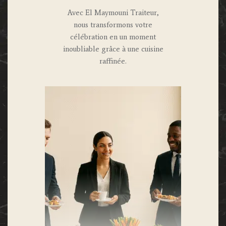
Avec El Maymouni Traiteur,
nous transformons votre
célébration en un moment
inoubliable grâce à une cuisine
raffinée.