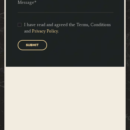
I have read and agreed the Terms, Conditions
and
Privacy Policy
.