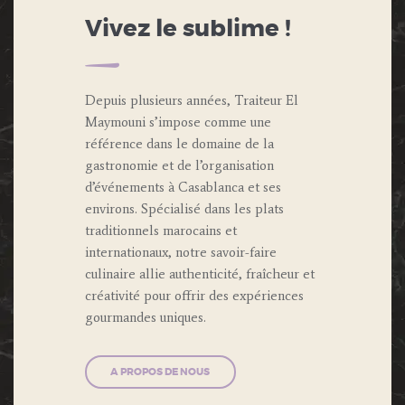
Vivez le sublime !
Depuis plusieurs années, Traiteur El
Maymouni s’impose comme une
référence dans le domaine de la
gastronomie et de l’organisation
d’événements à Casablanca et ses
environs. Spécialisé dans les plats
traditionnels marocains et
internationaux, notre savoir-faire
culinaire allie authenticité, fraîcheur et
créativité pour offrir des expériences
gourmandes uniques.
A PROPOS DE NOUS