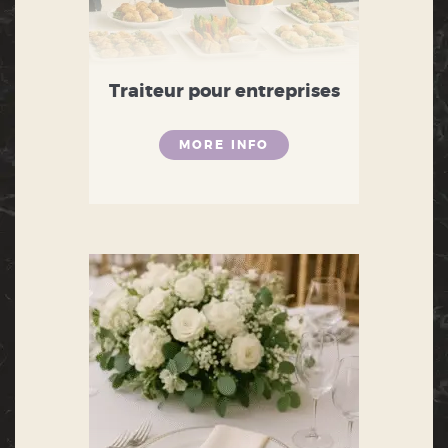
Traiteur pour entreprises
MORE INFO