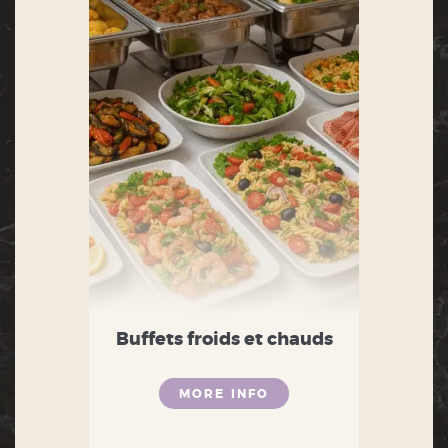
Buffets froids et chauds
MORE INFO