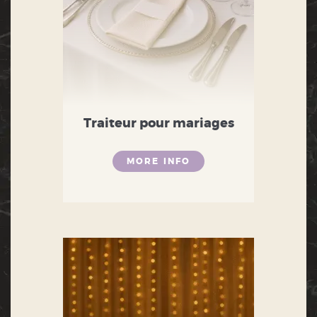
Traiteur pour mariages
MORE INFO