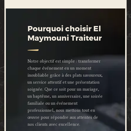
Pourquoi choisir El
Maymouni Traiteur
Notre objectif est simple : transformer
chaque événement en un moment
inoubliable grâce à des plats savoureux,
un service attentif et une présentation
soignée. Que ce soit pour un mariage,
un baptême, un anniversaire, une soirée
familiale ou un événement
professionnel, nous mettons tout en
œuvre pour répondre aux attentes de
nos clients avec excellence.