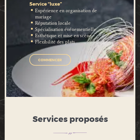
Service “luxe”
Expérience en organisation de
mariage
Réputation locale
Spécialisation événementielle
Esthétique et mise en scène
Flexibilité des plats
COMMENCER
Services proposés