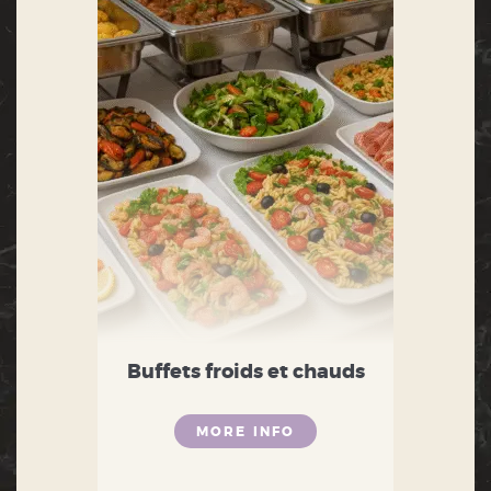
Buffets froids et chauds
MORE INFO