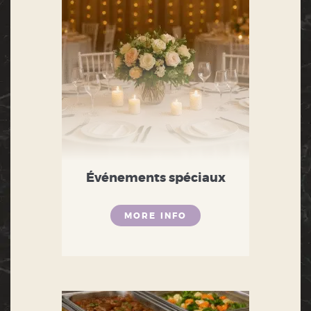
Événements spéciaux
MORE INFO