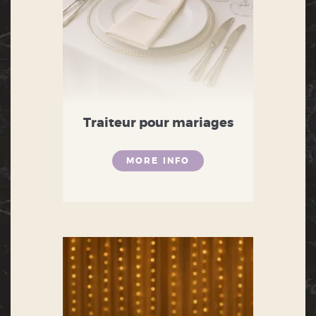
Traiteur pour mariages
MORE INFO