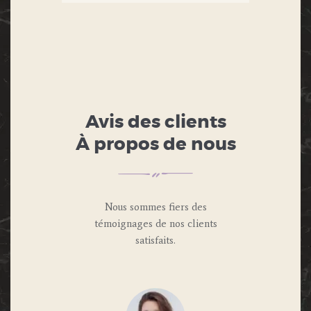
Avis des clients
À propos de nous
Nous sommes fiers des
témoignages de nos clients
satisfaits.