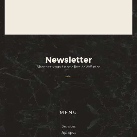
Newsletter
Abonnez-vous à notre liste de diffusion
MENU
Services
Apropos