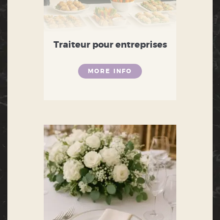
Traiteur pour entreprises
MORE INFO