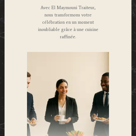
Avec El Maymouni Traiteur,
nous transformons votre
célébration en un moment
inoubliable grâce à une cuisine
raffinée.