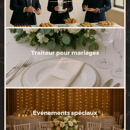
Traiteur pour mariages
Événements spéciaux