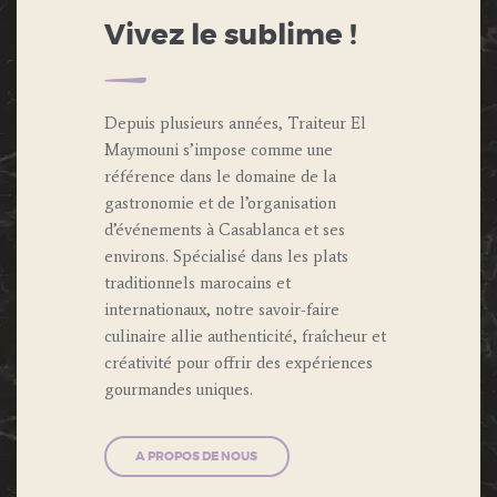
Vivez le sublime !
Depuis plusieurs années, Traiteur El
Maymouni s’impose comme une
référence dans le domaine de la
gastronomie et de l’organisation
d’événements à Casablanca et ses
environs. Spécialisé dans les plats
traditionnels marocains et
internationaux, notre savoir-faire
culinaire allie authenticité, fraîcheur et
créativité pour offrir des expériences
gourmandes uniques.
A PROPOS DE NOUS