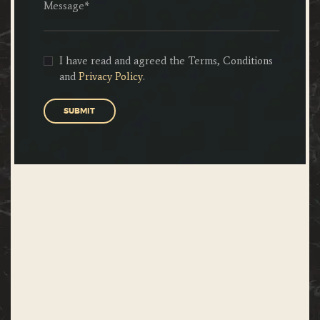
I have read and agreed the Terms, Conditions
and
Privacy Policy
.