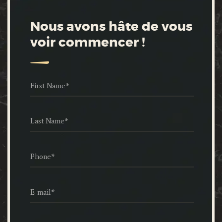
Nous avons hâte de vous
voir commencer !