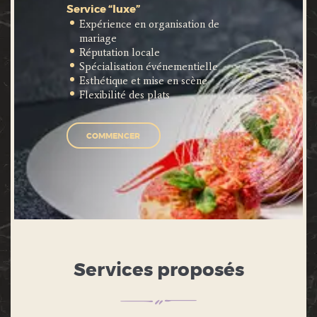
Service “luxe”
Expérience en organisation de
mariage
Réputation locale
Spécialisation événementielle
Esthétique et mise en scène
Flexibilité des plats
COMMENCER
Services proposés