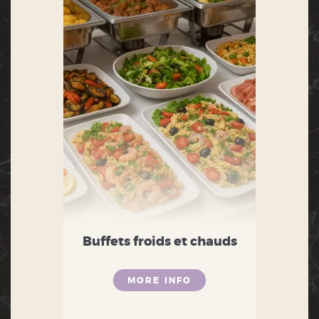
Buffets froids et chauds
MORE INFO