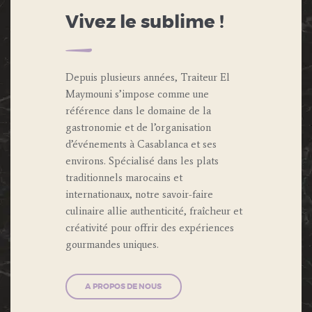
Vivez le sublime !
Depuis plusieurs années, Traiteur El
Maymouni s’impose comme une
référence dans le domaine de la
gastronomie et de l’organisation
d’événements à Casablanca et ses
environs. Spécialisé dans les plats
traditionnels marocains et
internationaux, notre savoir-faire
culinaire allie authenticité, fraîcheur et
créativité pour offrir des expériences
gourmandes uniques.
A PROPOS DE NOUS