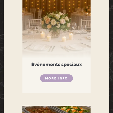
Événements spéciaux
MORE INFO