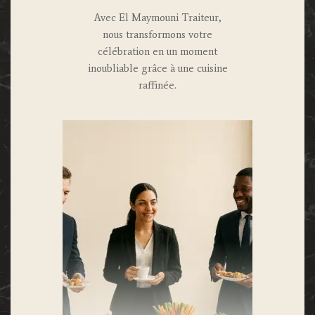
Avec El Maymouni Traiteur,
nous transformons votre
célébration en un moment
inoubliable grâce à une cuisine
raffinée.