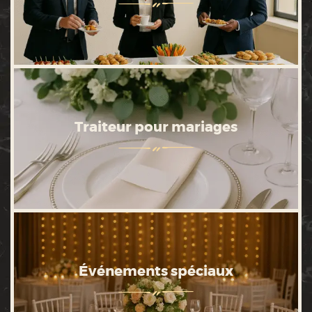
Traiteur pour mariages
Événements spéciaux