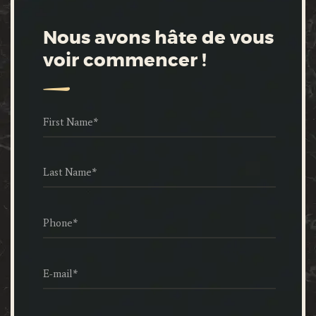
Nous avons hâte de vous
voir commencer !