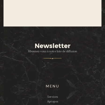
Newsletter
Abonnez-vous à notre liste de diffusion
MENU
Services
Apropos