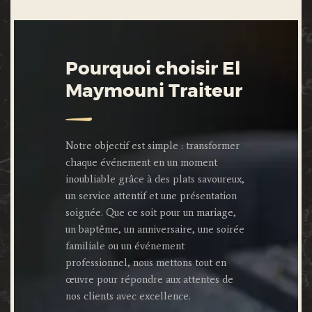
Pourquoi choisir El
Maymouni Traiteur
Notre objectif est simple : transformer
chaque événement en un moment
inoubliable grâce à des plats savoureux,
un service attentif et une présentation
soignée. Que ce soit pour un mariage,
un baptême, un anniversaire, une soirée
familiale ou un événement
professionnel, nous mettons tout en
œuvre pour répondre aux attentes de
nos clients avec excellence.