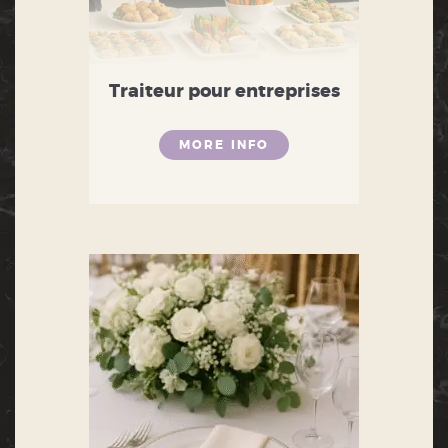
Traiteur pour entreprises
MORE INFO