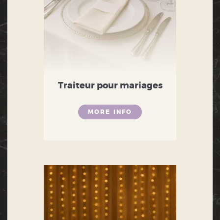
Traiteur pour mariages
MORE INFO