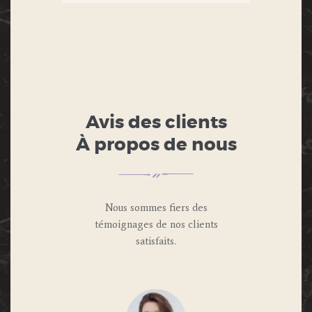
Avis des clients
À propos de nous
Nous sommes fiers des
témoignages de nos clients
satisfaits.