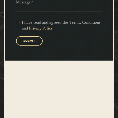
I have read and agreed the Terms, Conditions
and
Privacy Policy
.