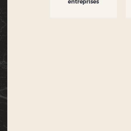
entreprises