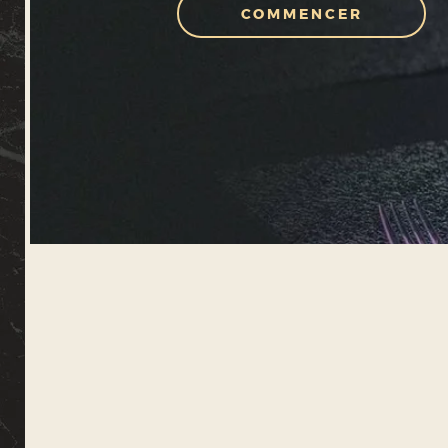
COMMENCER