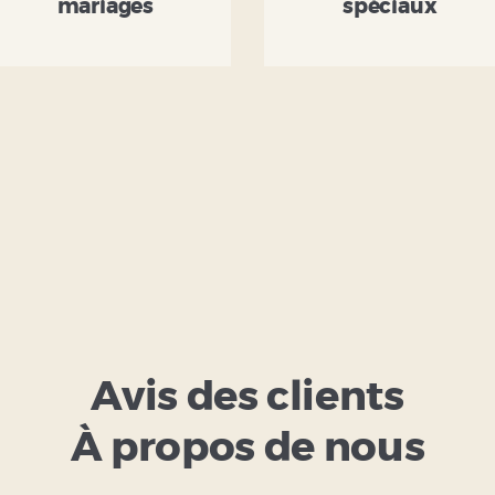
mariages
spéciaux
Avis des clients
À propos de nous