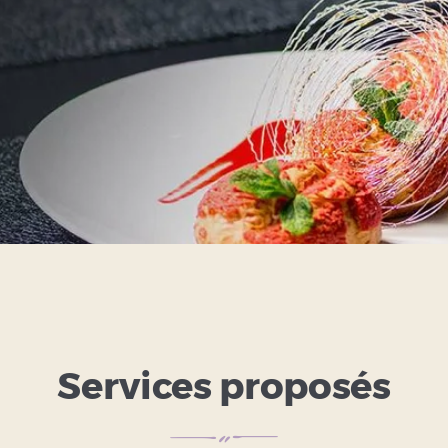
Services proposés