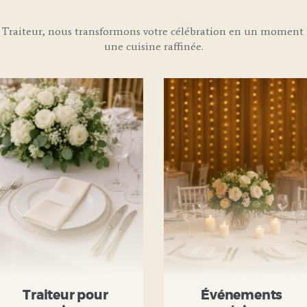
Traiteur, nous transformons votre célébration en un moment i
une cuisine raffinée.
Traiteur pour
Événements