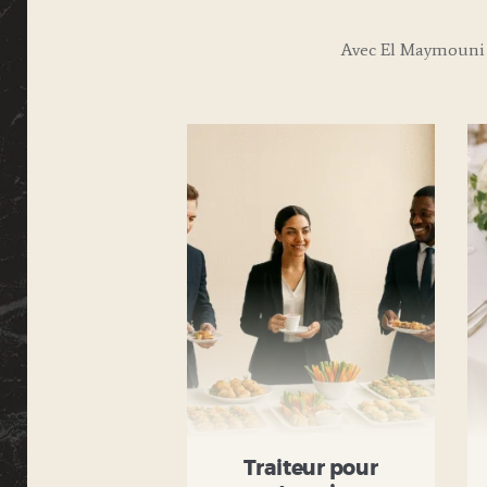
Avec El Maymouni 
Traiteur pour