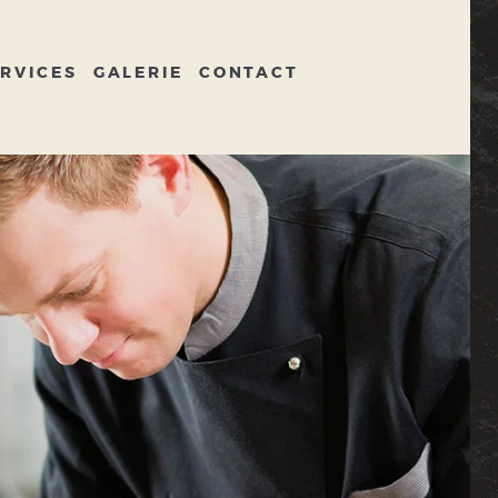
RVICES
GALERIE
CONTACT