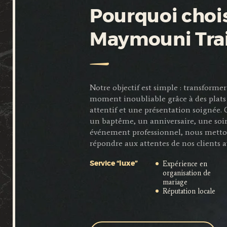
Pourquoi chois
Maymouni Tra
Notre objectif est simple : transfor
moment inoubliable grâce à des plats 
attentif et une présentation soignée.
un baptême, un anniversaire, une soi
événement professionnel, nous metto
répondre aux attentes de nos clients a
Expérience en
Service “luxe”
organisation de
mariage
Réputation locale