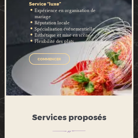
Service “luxe”
Expérience en organisation de
mariage
Réputation locale
Spécialisation événementielle
Esthétique et mise en scène
Flexibilité des plats
COMMENCER
Services proposés