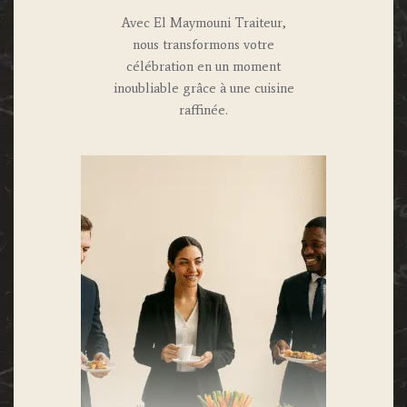
Avec El Maymouni Traiteur,
nous transformons votre
célébration en un moment
inoubliable grâce à une cuisine
raffinée.