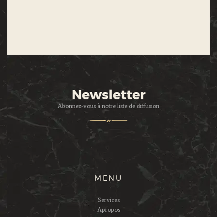
Newsletter
Abonnez-vous à notre liste de diffusion
MENU
Services
Apropos