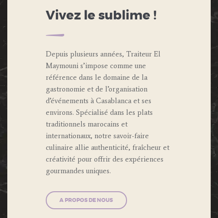
Vivez le sublime !
Depuis plusieurs années, Traiteur El
Maymouni s’impose comme une
référence dans le domaine de la
gastronomie et de l’organisation
d’événements à Casablanca et ses
environs. Spécialisé dans les plats
traditionnels marocains et
internationaux, notre savoir-faire
culinaire allie authenticité, fraîcheur et
créativité pour offrir des expériences
gourmandes uniques.
A PROPOS DE NOUS