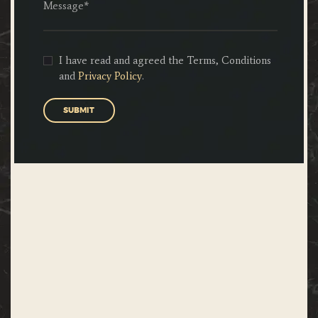
I have read and agreed the Terms, Conditions
and
Privacy Policy
.