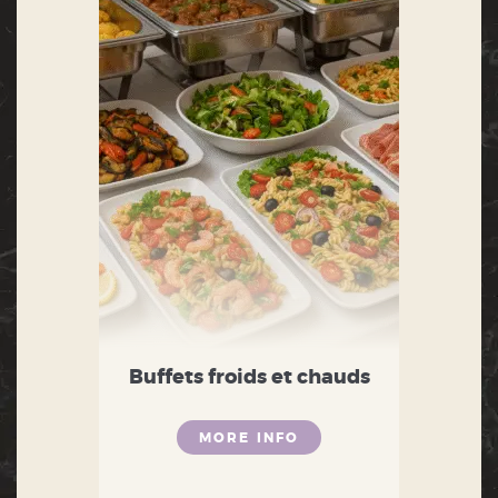
Buffets froids et chauds
MORE INFO