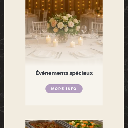
Événements spéciaux
MORE INFO