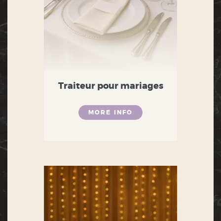
Traiteur pour mariages
MORE INFO