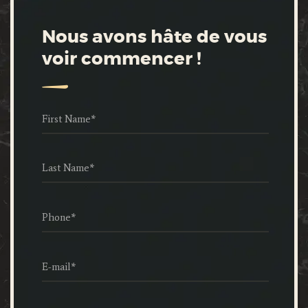
Nous avons hâte de vous
voir commencer !