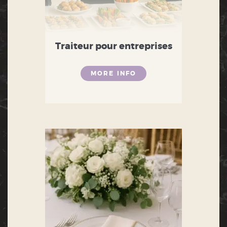
Traiteur pour entreprises
MORE INFO