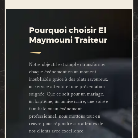
Pourquoi choisir El
Maymouni Traiteur
Notre objectif est simple : transformer
chaque événement en un moment
inoubliable grâce à des plats savoureux,
un service attentif et une présentation
soignée. Que ce soit pour un mariage,
un baptême, un anniversaire, une soirée
familiale ou un événement
professionnel, nous mettons tout en
œuvre pour répondre aux attentes de
nos clients avec excellence.