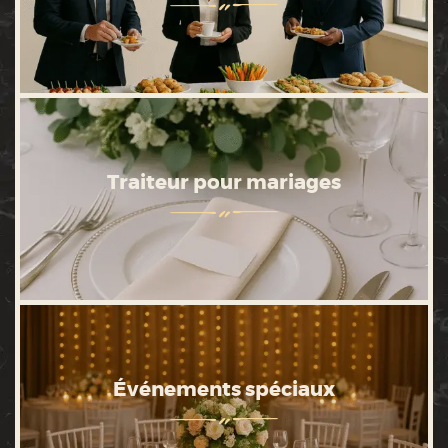
Traiteur pour mariages
Événements spéciaux