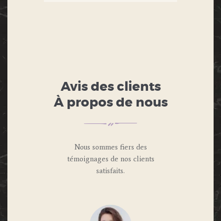
Avis des clients
À propos de nous
Nous sommes fiers des
témoignages de nos clients
satisfaits.