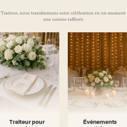
Traiteur, nous transformons votre célébration en un moment i
une cuisine raffinée.
Traiteur pour
Événements