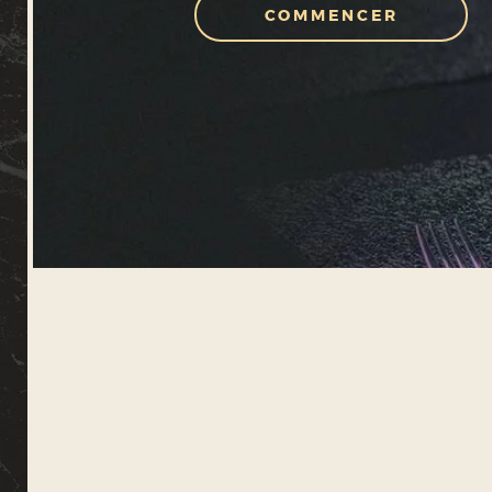
COMMENCER