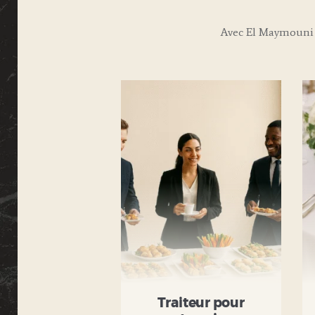
Avec El Maymouni 
Traiteur pour