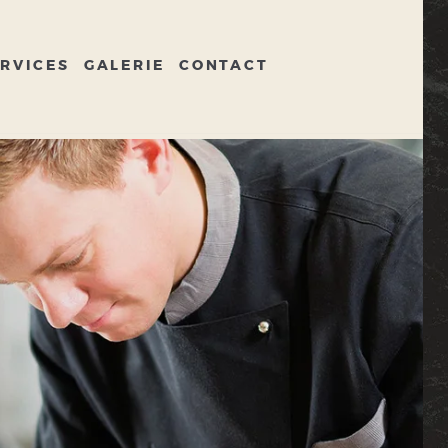
RVICES
GALERIE
CONTACT