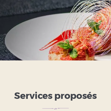
Services proposés