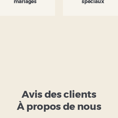
mariages
spéciaux
Avis des clients
À propos de nous