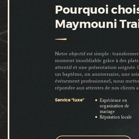
Pourquoi chois
Maymouni Tra
Notre objectif est simple : transfor
moment inoubliable grâce à des plats 
attentif et une présentation soignée.
un baptême, un anniversaire, une soi
événement professionnel, nous metto
répondre aux attentes de nos clients a
Expérience en
Service “luxe”
organisation de
mariage
Réputation locale