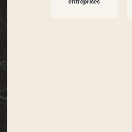
entreprises