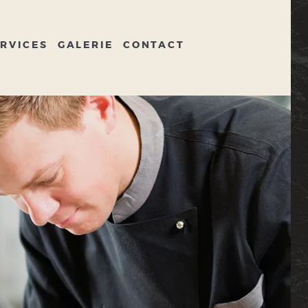
RVICES
GALERIE
CONTACT