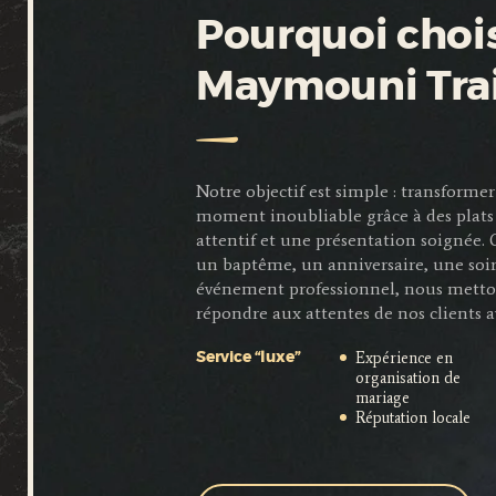
Pourquoi chois
Maymouni Tra
Notre objectif est simple : transfor
moment inoubliable grâce à des plats 
attentif et une présentation soignée.
un baptême, un anniversaire, une soi
événement professionnel, nous metto
répondre aux attentes de nos clients a
Expérience en
Service “luxe”
organisation de
mariage
Réputation locale