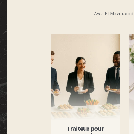
Avec El Maymouni 
Traiteur pour