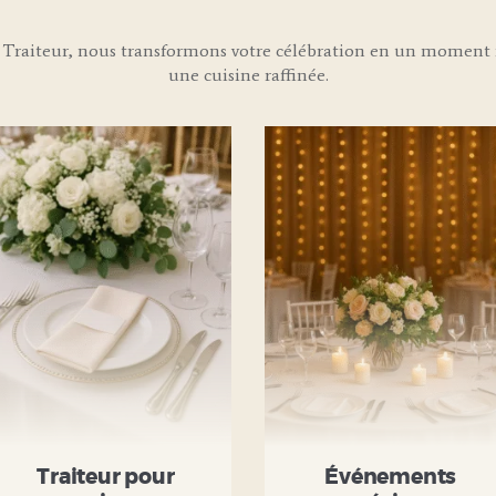
Traiteur, nous transformons votre célébration en un moment i
une cuisine raffinée.
Traiteur pour
Événements