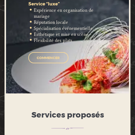
Service “luxe”
Expérience en organisation de
mariage
Réputation locale
Spécialisation événementielle
Esthétique et mise en scène
Flexibilité des plats
COMMENCER
Services proposés