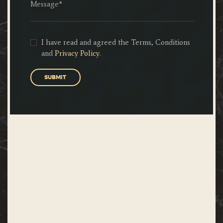
I have read and agreed the Terms, Conditions
and
Privacy Policy
.