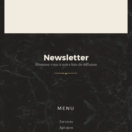
Newsletter
Abonnez-vous à notre liste de diffusion
MENU
Services
Apropos