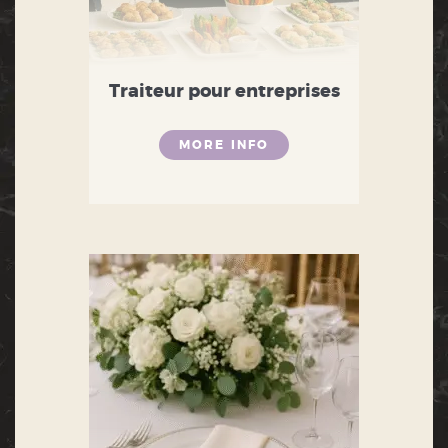
Traiteur pour entreprises
MORE INFO