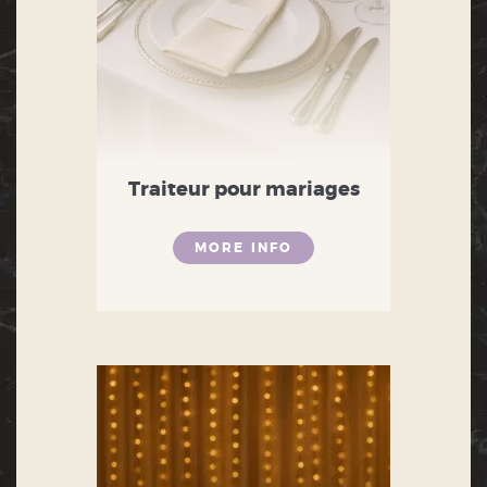
Traiteur pour mariages
MORE INFO