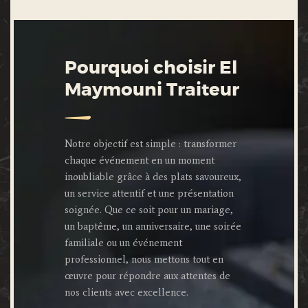
Pourquoi choisir El
Maymouni Traiteur
Notre objectif est simple : transformer
chaque événement en un moment
inoubliable grâce à des plats savoureux,
un service attentif et une présentation
soignée. Que ce soit pour un mariage,
un baptême, un anniversaire, une soirée
familiale ou un événement
professionnel, nous mettons tout en
œuvre pour répondre aux attentes de
nos clients avec excellence.