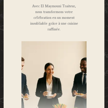
Avec El Maymouni Traiteur,
nous transformons votre
célébration en un moment
inoubliable grâce à une cuisine
raffinée.