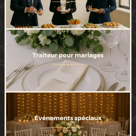
Traiteur pour mariages
Événements spéciaux