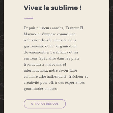
Vivez le sublime !
Depuis plusieurs années, Traiteur El
Maymouni s’impose comme une
référence dans le domaine de la
gastronomie et de l’organisation
d’événements à Casablanca et ses
environs. Spécialisé dans les plats
traditionnels marocains et
internationaux, notre savoir-faire
culinaire allie authenticité, fraîcheur et
créativité pour offrir des expériences
gourmandes uniques.
A PROPOS DE NOUS