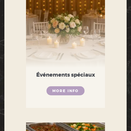
Événements spéciaux
MORE INFO