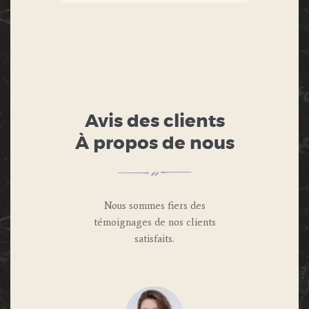
Avis des clients
À propos de nous
Nous sommes fiers des
témoignages de nos clients
satisfaits.