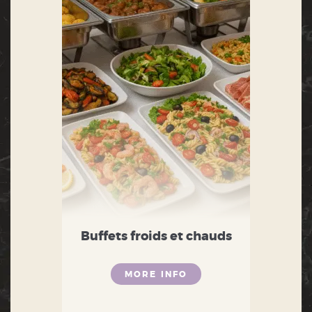
Buffets froids et chauds
MORE INFO