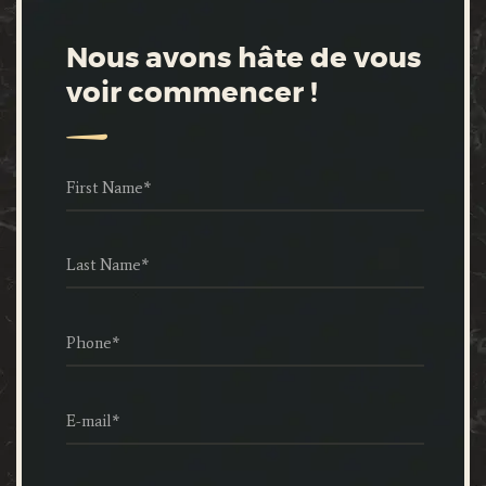
Nous avons hâte de vous
voir commencer !