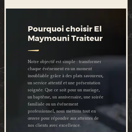
Pourquoi choisir El
Maymouni Traiteur
Notre objectif est simple : transformer
chaque événement en un moment
inoubliable grâce à des plats savoureux,
un service attentif et une présentation
soignée. Que ce soit pour un mariage,
un baptême, un anniversaire, une soirée
familiale ou un événement
professionnel, nous mettons tout en
œuvre pour répondre aux attentes de
nos clients avec excellence.