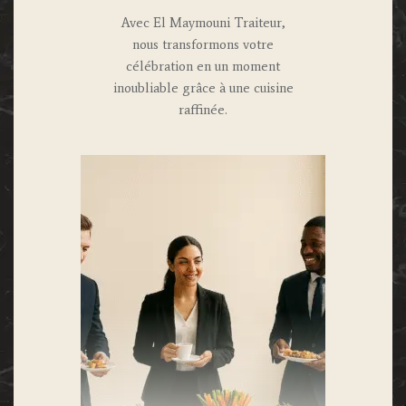
Avec El Maymouni Traiteur,
nous transformons votre
célébration en un moment
inoubliable grâce à une cuisine
raffinée.