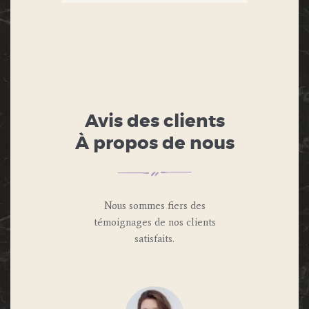
Avis des clients
À propos de nous
Nous sommes fiers des
témoignages de nos clients
satisfaits.