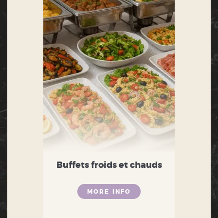
Buffets froids et chauds
MORE INFO