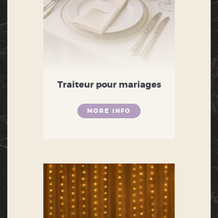
Traiteur pour mariages
MORE INFO