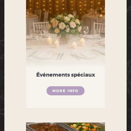
Événements spéciaux
MORE INFO