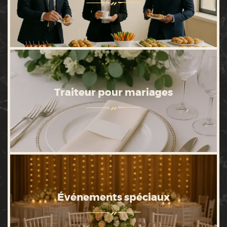
Traiteur pour mariages
Événements spéciaux