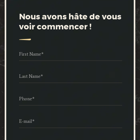
Nous avons hâte de vous
voir commencer !