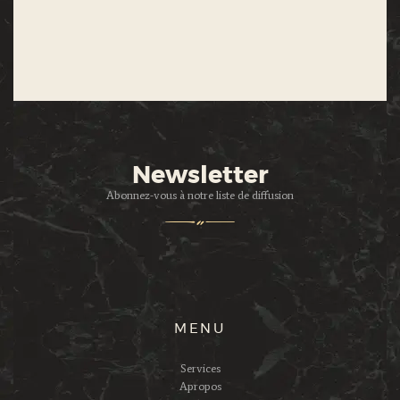
Newsletter
Abonnez-vous à notre liste de diffusion
MENU
Services
Apropos