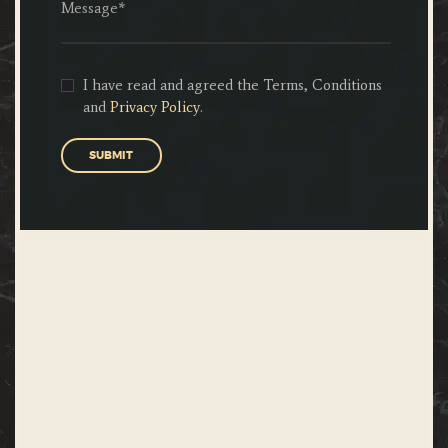
I have read and agreed the Terms, Conditions
and
Privacy Policy
.