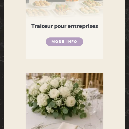
Traiteur pour entreprises
MORE INFO