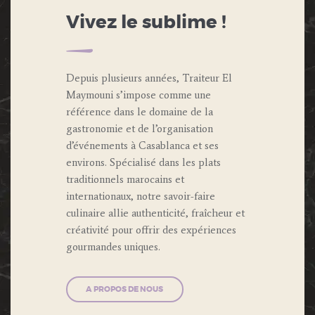
Vivez le sublime !
Depuis plusieurs années, Traiteur El
Maymouni s’impose comme une
référence dans le domaine de la
gastronomie et de l’organisation
d’événements à Casablanca et ses
environs. Spécialisé dans les plats
traditionnels marocains et
internationaux, notre savoir-faire
culinaire allie authenticité, fraîcheur et
créativité pour offrir des expériences
gourmandes uniques.
A PROPOS DE NOUS