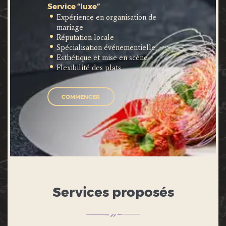
Service “luxe”
Expérience en organisation de
mariage
Réputation locale
Spécialisation événementielle
Esthétique et mise en scène
Flexibilité des plats
COMMENCER
Services proposés