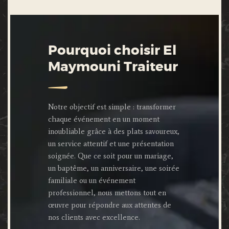
Pourquoi choisir El
Maymouni Traiteur
Notre objectif est simple : transformer
chaque événement en un moment
inoubliable grâce à des plats savoureux,
un service attentif et une présentation
soignée. Que ce soit pour un mariage,
un baptême, un anniversaire, une soirée
familiale ou un événement
professionnel, nous mettons tout en
œuvre pour répondre aux attentes de
nos clients avec excellence.