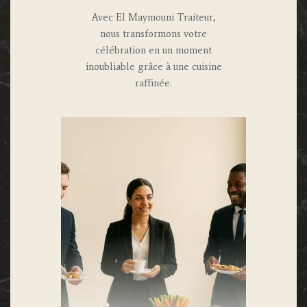
Avec El Maymouni Traiteur,
nous transformons votre
célébration en un moment
inoubliable grâce à une cuisine
raffinée.