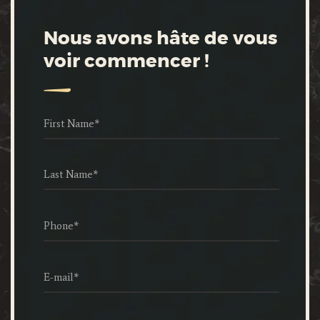
Nous avons hâte de vous
voir commencer !