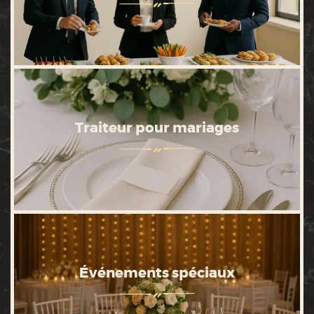
Traiteur pour mariages
Événements spéciaux