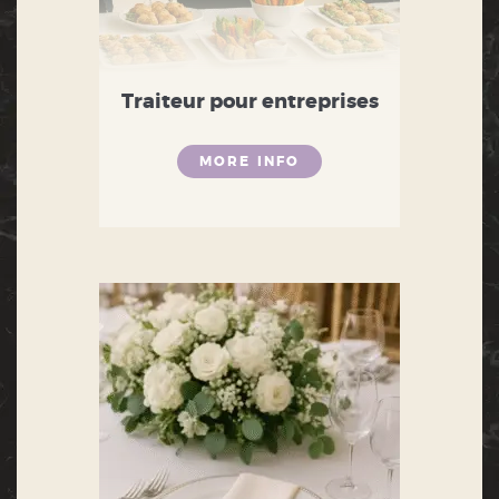
Traiteur pour entreprises
MORE INFO