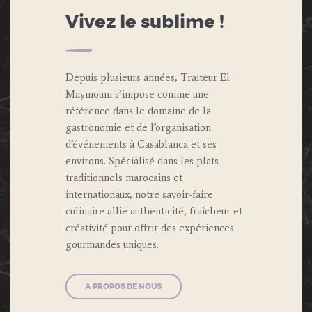
Vivez le sublime !
Depuis plusieurs années, Traiteur El
Maymouni s’impose comme une
référence dans le domaine de la
gastronomie et de l’organisation
d’événements à Casablanca et ses
environs. Spécialisé dans les plats
traditionnels marocains et
internationaux, notre savoir-faire
culinaire allie authenticité, fraîcheur et
créativité pour offrir des expériences
gourmandes uniques.
A PROPOS DE NOUS