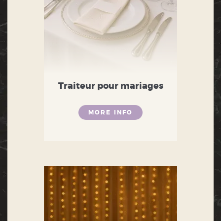
Traiteur pour mariages
MORE INFO