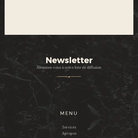
Newsletter
Abonnez-vous à notre liste de diffusion
MENU
Services
Apropos