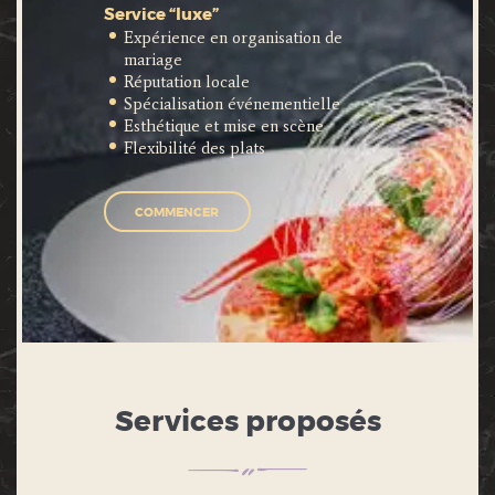
Service “luxe”
Expérience en organisation de
mariage
Réputation locale
Spécialisation événementielle
Esthétique et mise en scène
Flexibilité des plats
COMMENCER
Services proposés