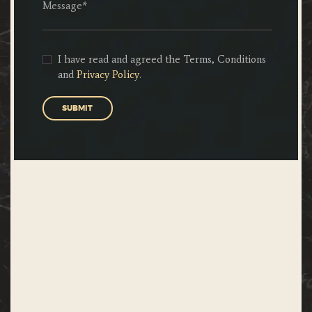
I have read and agreed the Terms, Conditions
and
Privacy Policy
.