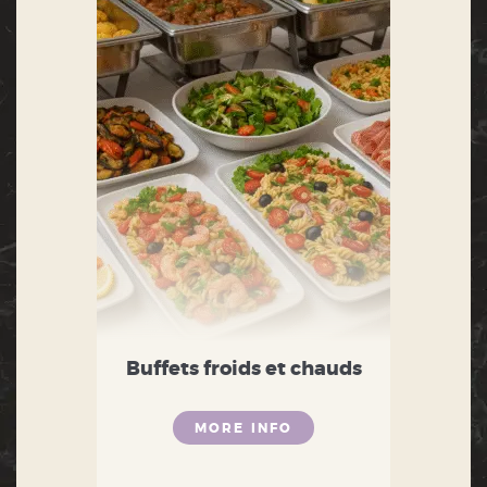
Buffets froids et chauds
MORE INFO