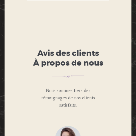
Avis des clients
À propos de nous
Nous sommes fiers des
témoignages de nos clients
satisfaits.