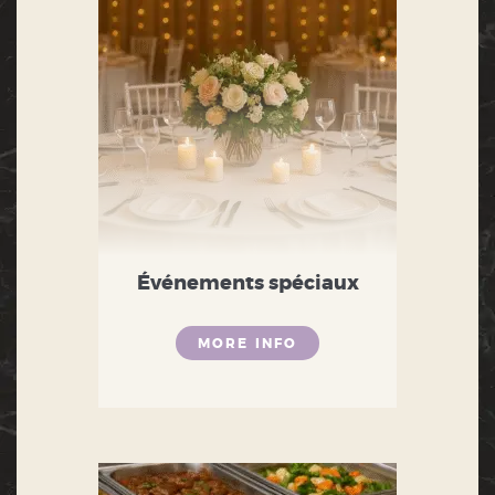
Événements spéciaux
MORE INFO