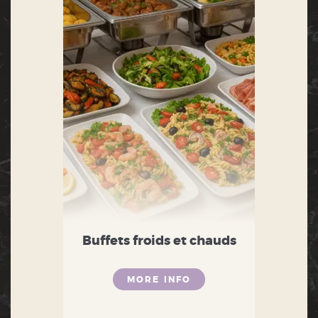
Buffets froids et chauds
MORE INFO