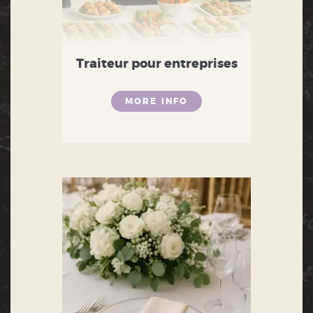
Traiteur pour entreprises
MORE INFO