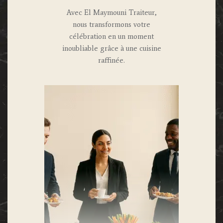
Avec El Maymouni Traiteur,
nous transformons votre
célébration en un moment
inoubliable grâce à une cuisine
raffinée.