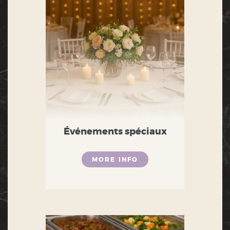
Événements spéciaux
MORE INFO