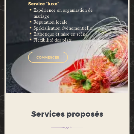
Service “luxe”
Expérience en organisation de
mariage
Réputation locale
Spécialisation événementielle
Esthétique et mise en scène
Flexibilité des plats
COMMENCER
Services proposés