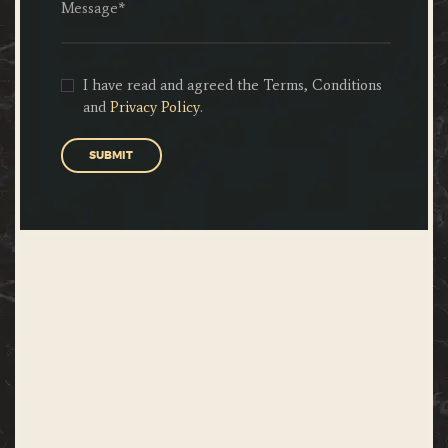
I have read and agreed the Terms, Conditions
and
Privacy Policy
.