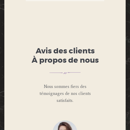
Avis des clients
À propos de nous
Nous sommes fiers des
témoignages de nos clients
satisfaits.