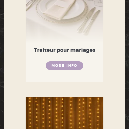
Traiteur pour mariages
MORE INFO