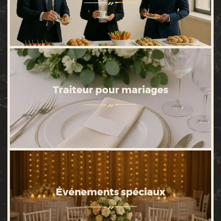
Traiteur pour mariages
Événements spéciaux