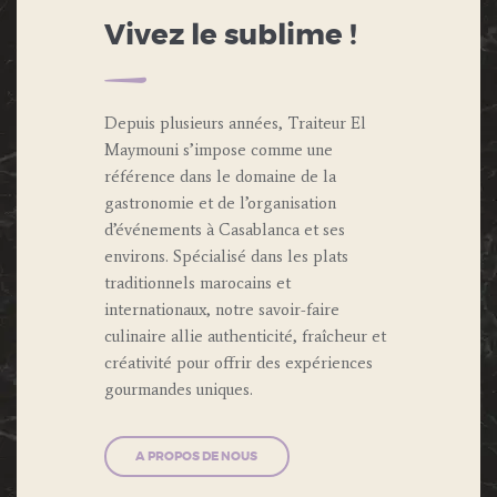
Vivez le sublime !
Depuis plusieurs années, Traiteur El
Maymouni s’impose comme une
référence dans le domaine de la
gastronomie et de l’organisation
d’événements à Casablanca et ses
environs. Spécialisé dans les plats
traditionnels marocains et
internationaux, notre savoir-faire
culinaire allie authenticité, fraîcheur et
créativité pour offrir des expériences
gourmandes uniques.
A PROPOS DE NOUS