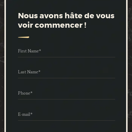
Nous avons hâte de vous
voir commencer !