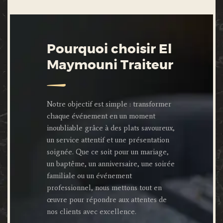
Pourquoi choisir El
Maymouni Traiteur
Notre objectif est simple : transformer
chaque événement en un moment
inoubliable grâce à des plats savoureux,
un service attentif et une présentation
soignée. Que ce soit pour un mariage,
un baptême, un anniversaire, une soirée
familiale ou un événement
professionnel, nous mettons tout en
œuvre pour répondre aux attentes de
nos clients avec excellence.