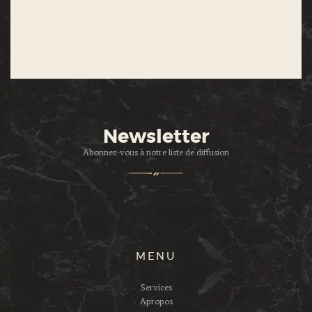
Newsletter
Abonnez-vous à notre liste de diffusion
MENU
Services
Apropos