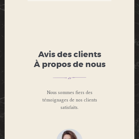
Avis des clients
À propos de nous
Nous sommes fiers des
témoignages de nos clients
satisfaits.