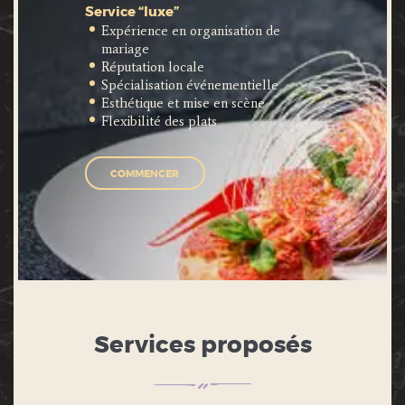
Service “luxe”
Expérience en organisation de
mariage
Réputation locale
Spécialisation événementielle
Esthétique et mise en scène
Flexibilité des plats
COMMENCER
Services proposés