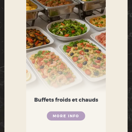
Buffets froids et chauds
MORE INFO