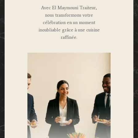
Avec El Maymouni Traiteur,
nous transformons votre
célébration en un moment
inoubliable grâce à une cuisine
raffinée.