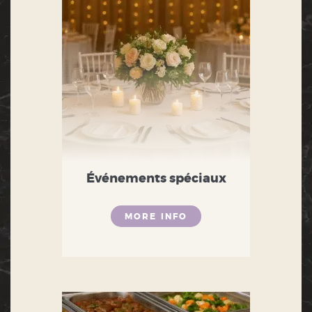
Événements spéciaux
MORE INFO