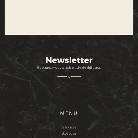
Newsletter
Abonnez-vous à notre liste de diffusion
MENU
Services
Apropos