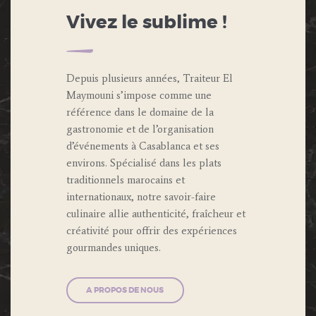
Vivez le sublime !
Depuis plusieurs années, Traiteur El
Maymouni s’impose comme une
référence dans le domaine de la
gastronomie et de l’organisation
d’événements à Casablanca et ses
environs. Spécialisé dans les plats
traditionnels marocains et
internationaux, notre savoir-faire
culinaire allie authenticité, fraîcheur et
créativité pour offrir des expériences
gourmandes uniques.
A PROPOS DE NOUS