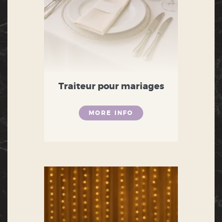
Traiteur pour mariages
MORE INFO