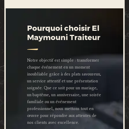
Pourquoi choisir El
Maymouni Traiteur
Notre objectif est simple : transformer
chaque événement en un moment
inoubliable grâce à des plats savoureux,
un service attentif et une présentation
soignée. Que ce soit pour un mariage,
un baptême, un anniversaire, une soirée
familiale ou un événement
professionnel, nous mettons tout en
œuvre pour répondre aux attentes de
nos clients avec excellence.