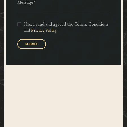
I have read and agreed the Terms, Conditions
and
Privacy Policy
.