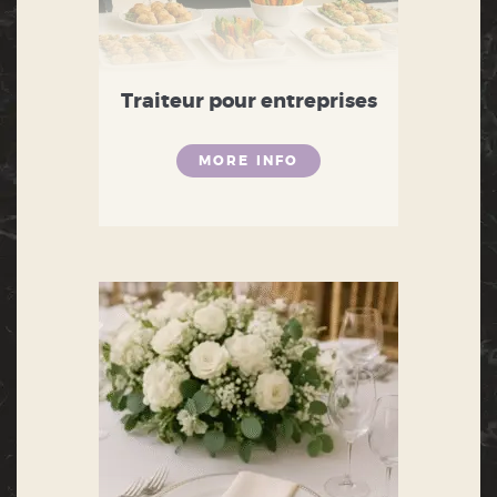
Traiteur pour entreprises
MORE INFO