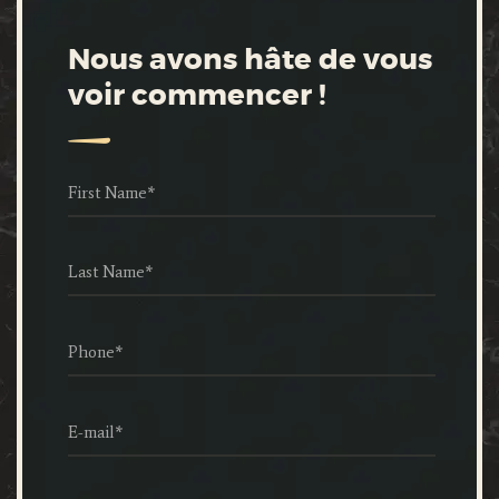
Nous avons hâte de vous
voir commencer !