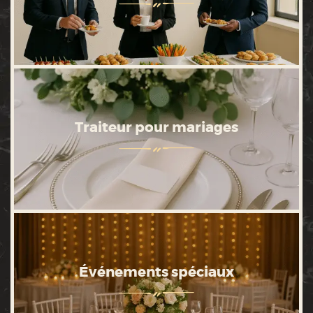
Traiteur pour mariages
Événements spéciaux