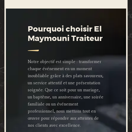
Pourquoi choisir El
Maymouni Traiteur
Notre objectif est simple : transformer
chaque événement en un moment
inoubliable grâce à des plats savoureux,
un service attentif et une présentation
soignée. Que ce soit pour un mariage,
un baptême, un anniversaire, une soirée
familiale ou un événement
professionnel, nous mettons tout en
œuvre pour répondre aux attentes de
nos clients avec excellence.