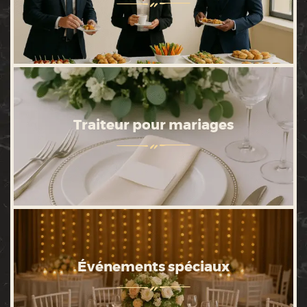
Traiteur pour mariages
Événements spéciaux