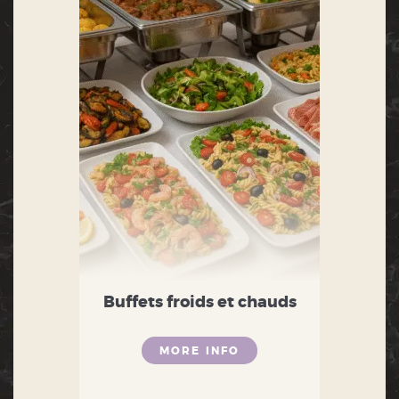
Buffets froids et chauds
MORE INFO