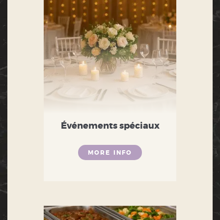
Événements spéciaux
MORE INFO