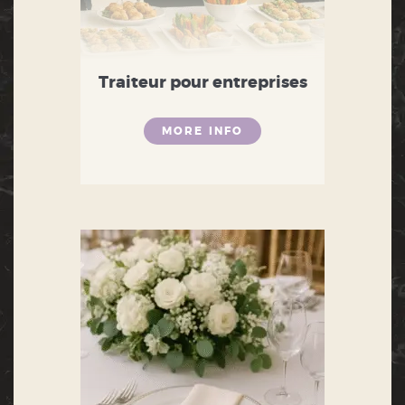
Traiteur pour entreprises
MORE INFO