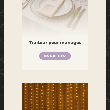
Traiteur pour mariages
MORE INFO