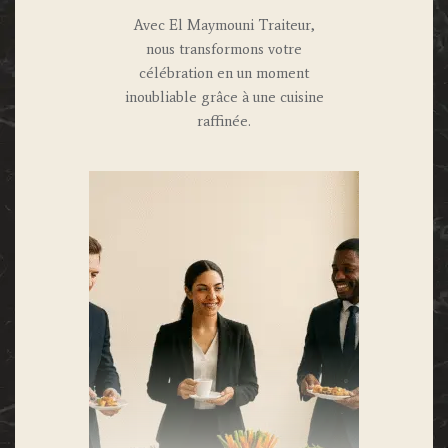
Avec El Maymouni Traiteur,
nous transformons votre
célébration en un moment
inoubliable grâce à une cuisine
raffinée.