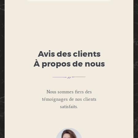
Avis des clients
À propos de nous
Nous sommes fiers des
témoignages de nos clients
satisfaits.