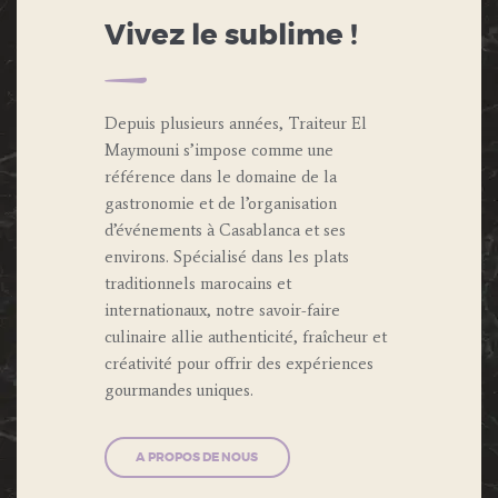
Vivez le sublime !
Depuis plusieurs années, Traiteur El
Maymouni s’impose comme une
référence dans le domaine de la
gastronomie et de l’organisation
d’événements à Casablanca et ses
environs. Spécialisé dans les plats
traditionnels marocains et
internationaux, notre savoir-faire
culinaire allie authenticité, fraîcheur et
créativité pour offrir des expériences
gourmandes uniques.
A PROPOS DE NOUS