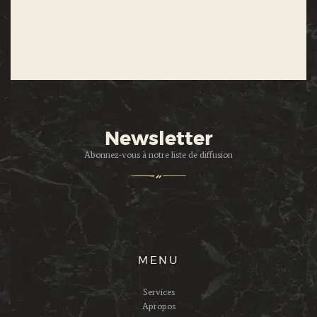
Newsletter
Abonnez-vous à notre liste de diffusion
MENU
Services
Apropos