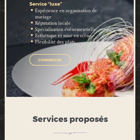
Service “luxe”
Expérience en organisation de
mariage
Réputation locale
Spécialisation événementielle
Esthétique et mise en scène
Flexibilité des plats
COMMENCER
Services proposés