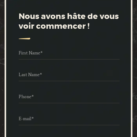
Nous avons hâte de vous
voir commencer !