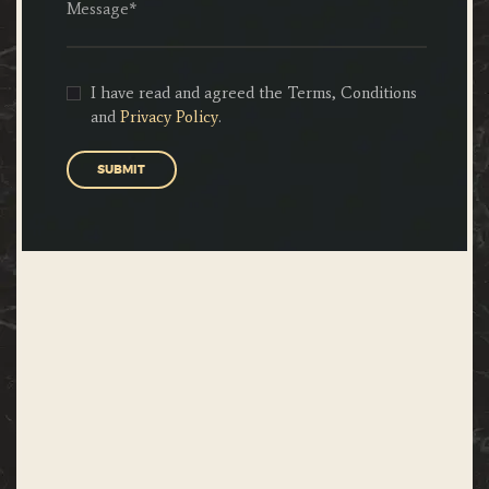
I have read and agreed the Terms, Conditions
and
Privacy Policy
.