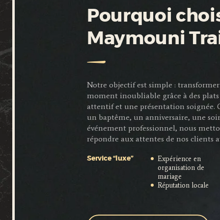
Pourquoi chois
Maymouni Tra
Notre objectif est simple : transfor
moment inoubliable grâce à des plats 
attentif et une présentation soignée.
un baptême, un anniversaire, une soi
événement professionnel, nous metto
répondre aux attentes de nos clients a
Expérience en
Service “luxe”
organisation de
mariage
Réputation locale