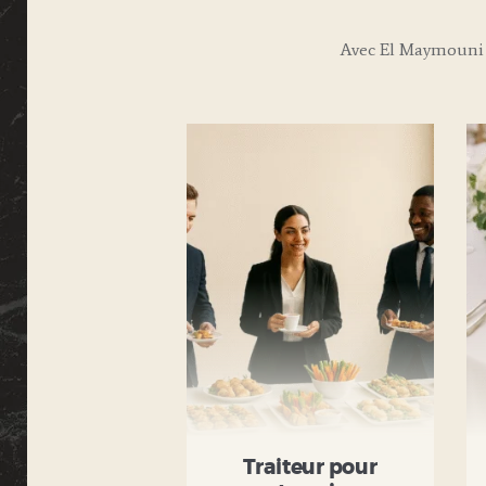
Avec El Maymouni 
Traiteur pour