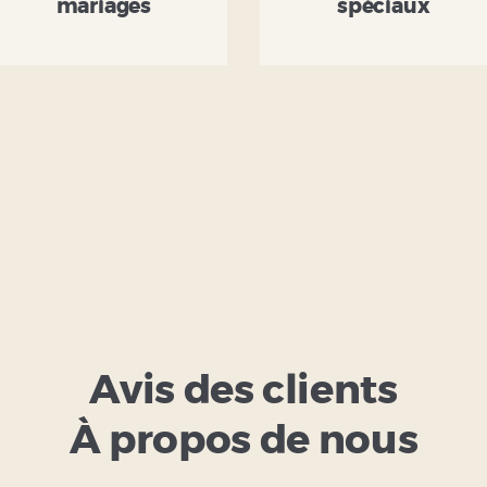
mariages
spéciaux
Avis des clients
À propos de nous