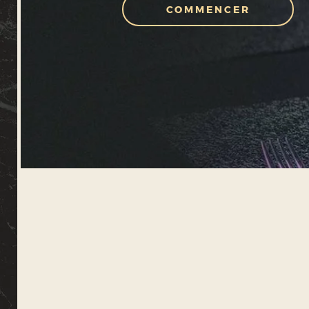
COMMENCER