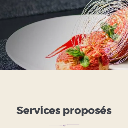
Services proposés