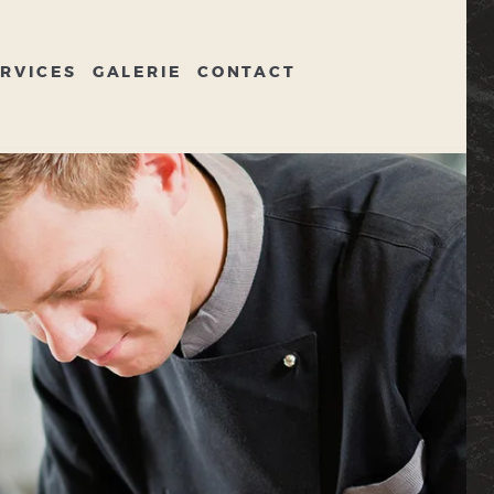
RVICES
GALERIE
CONTACT