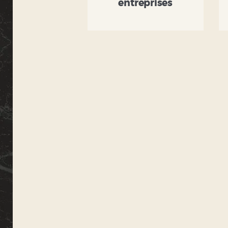
entreprises