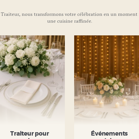
Traiteur, nous transformons votre célébration en un moment i
une cuisine raffinée.
Traiteur pour
Événements