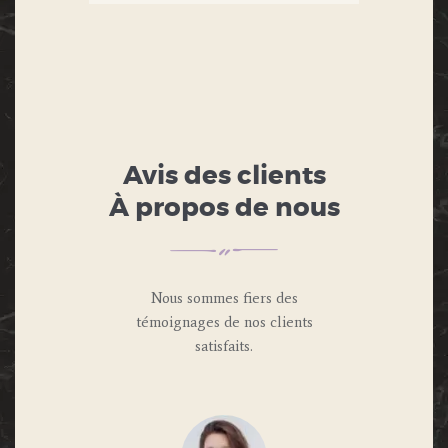
Avis des clients
À propos de nous
Nous sommes fiers des
témoignages de nos clients
satisfaits.