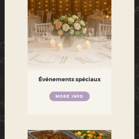
Événements spéciaux
MORE INFO