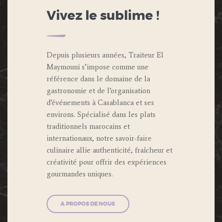
Vivez le sublime !
Depuis plusieurs années, Traiteur El
Maymouni s’impose comme une
référence dans le domaine de la
gastronomie et de l’organisation
d’événements à Casablanca et ses
environs. Spécialisé dans les plats
traditionnels marocains et
internationaux, notre savoir-faire
culinaire allie authenticité, fraîcheur et
créativité pour offrir des expériences
gourmandes uniques.
A PROPOS DE NOUS