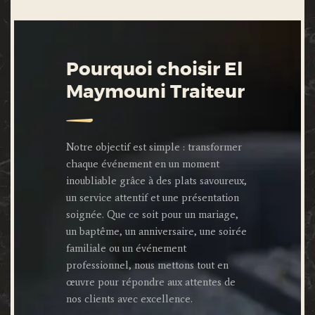
Pourquoi choisir El
Maymouni Traiteur
Notre objectif est simple : transformer
chaque événement en un moment
inoubliable grâce à des plats savoureux,
un service attentif et une présentation
soignée. Que ce soit pour un mariage,
un baptême, un anniversaire, une soirée
familiale ou un événement
professionnel, nous mettons tout en
œuvre pour répondre aux attentes de
nos clients avec excellence.