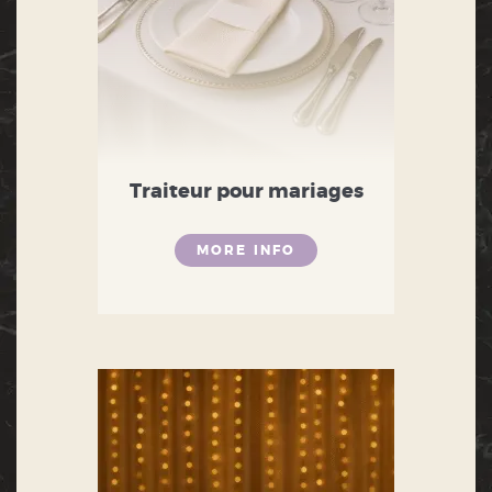
Traiteur pour mariages
MORE INFO