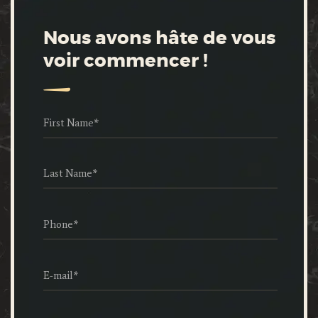
Nous avons hâte de vous
voir commencer !