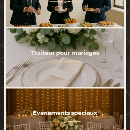
Traiteur pour mariages
Événements spéciaux