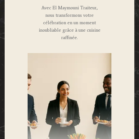
Avec El Maymouni Traiteur,
nous transformons votre
célébration en un moment
inoubliable grâce à une cuisine
raffinée.