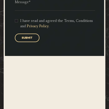
I have read and agreed the Terms, Conditions
and
Privacy Policy
.