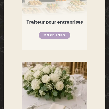
Traiteur pour entreprises
MORE INFO