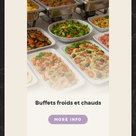
Buffets froids et chauds
MORE INFO