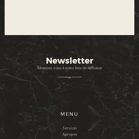
Newsletter
Abonnez-vous à notre liste de diffusion
MENU
Services
Apropos