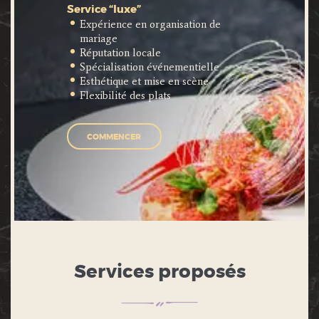
Service “luxe”
Expérience en organisation de
mariage
Réputation locale
Spécialisation événementielle
Esthétique et mise en scène
Flexibilité des plats
COMMENCER
Services proposés