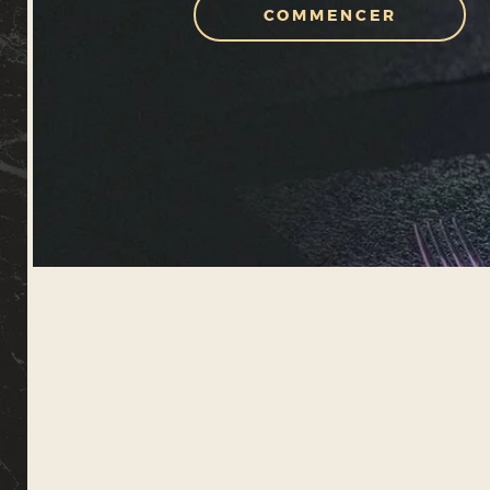
COMMENCER