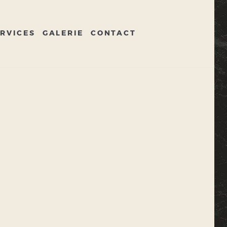
RVICES
GALERIE
CONTACT