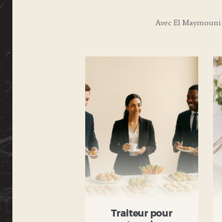
Avec El Maymouni 
Traiteur pour