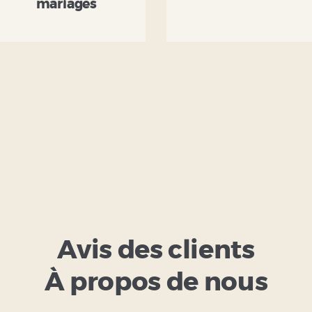
mariages
Avis des clients
À propos de nous