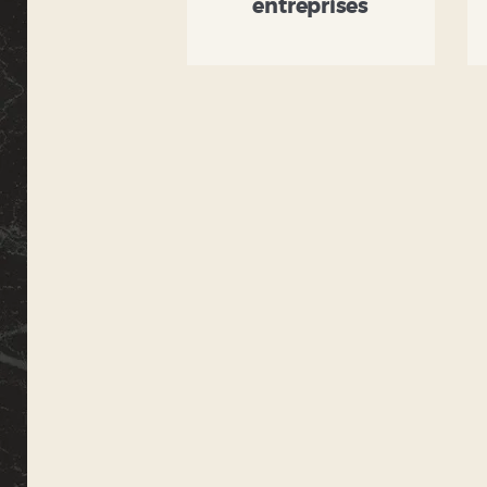
entreprises