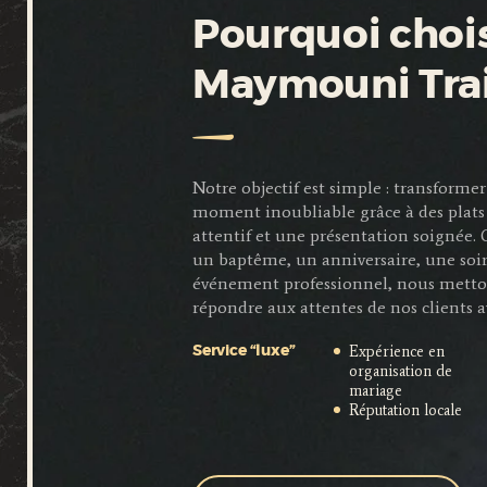
Pourquoi chois
Maymouni Tra
Notre objectif est simple : transfor
moment inoubliable grâce à des plats 
attentif et une présentation soignée.
un baptême, un anniversaire, une soi
événement professionnel, nous metto
répondre aux attentes de nos clients a
Expérience en
Service “luxe”
organisation de
mariage
Réputation locale