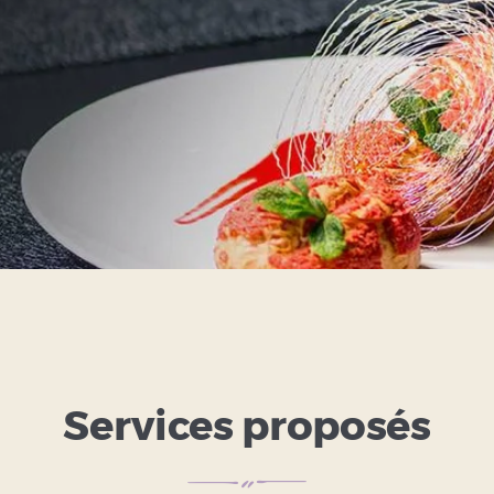
Services proposés