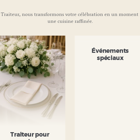
Traiteur, nous transformons votre célébration en un moment i
une cuisine raffinée.
Événements
spéciaux
Traiteur pour