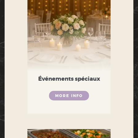
Événements spéciaux
MORE INFO