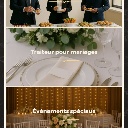
Traiteur pour mariages
Événements spéciaux