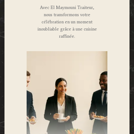
Avec El Maymouni Traiteur,
nous transformons votre
célébration en un moment
inoubliable grâce à une cuisine
raffinée.