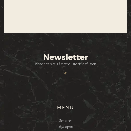
Newsletter
Abonnez-vous à notre liste de diffusion
MENU
Services
Apropos