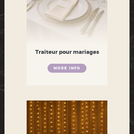
Traiteur pour mariages
MORE INFO