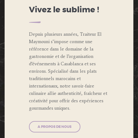
Vivez le sublime !
Depuis plusieurs années, Traiteur El
Maymouni s’impose comme une
référence dans le domaine de la
gastronomie et de l’organisation
d’événements à Casablanca et ses
environs. Spécialisé dans les plats
traditionnels marocains et
internationaux, notre savoir-faire
culinaire allie authenticité, fraîcheur et
créativité pour offrir des expériences
gourmandes uniques.
A PROPOS DE NOUS