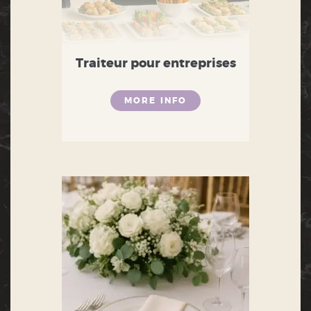
Traiteur pour entreprises
MORE INFO