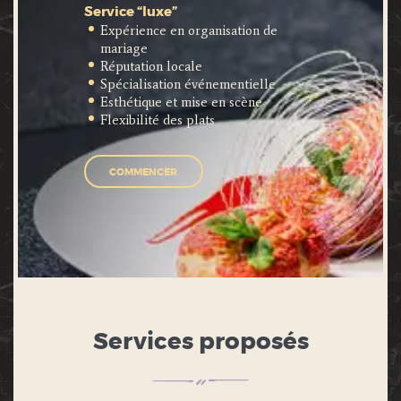
Service “luxe”
Expérience en organisation de
mariage
Réputation locale
Spécialisation événementielle
Esthétique et mise en scène
Flexibilité des plats
COMMENCER
Services proposés