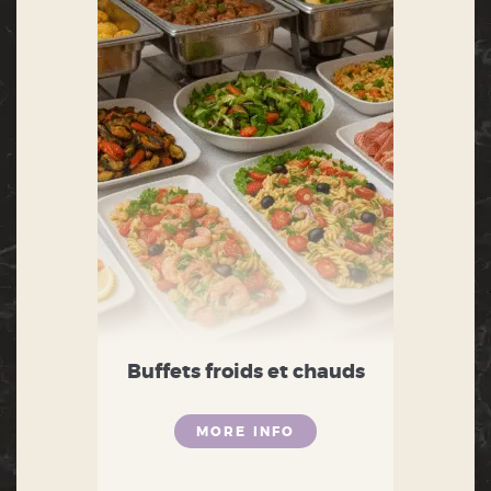
Buffets froids et chauds
MORE INFO