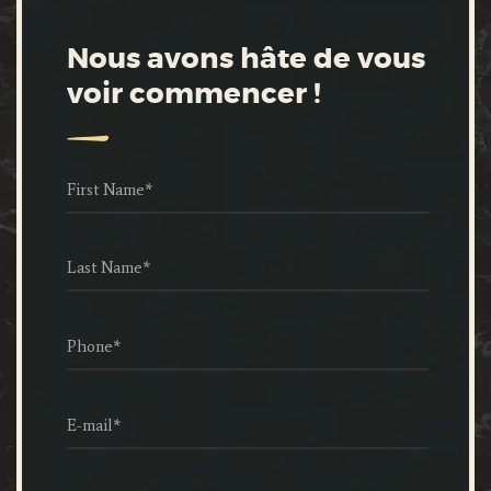
Nous avons hâte de vous
voir commencer !