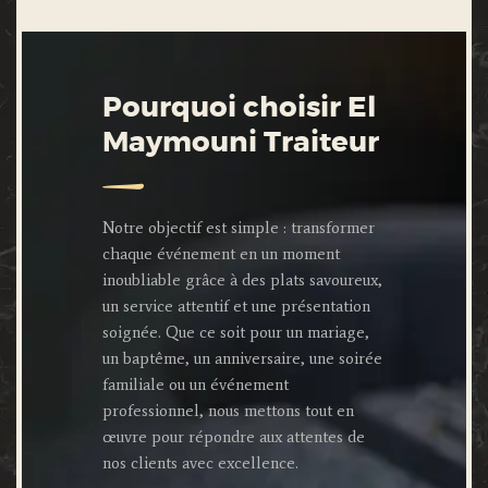
Pourquoi choisir El
Maymouni Traiteur
Notre objectif est simple : transformer
chaque événement en un moment
inoubliable grâce à des plats savoureux,
un service attentif et une présentation
soignée. Que ce soit pour un mariage,
un baptême, un anniversaire, une soirée
familiale ou un événement
professionnel, nous mettons tout en
œuvre pour répondre aux attentes de
nos clients avec excellence.