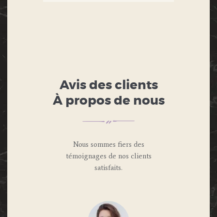
Avis des clients
À propos de nous
Nous sommes fiers des
témoignages de nos clients
satisfaits.