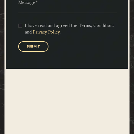
I have read and agreed the Terms, Conditions
and
Privacy Policy
.