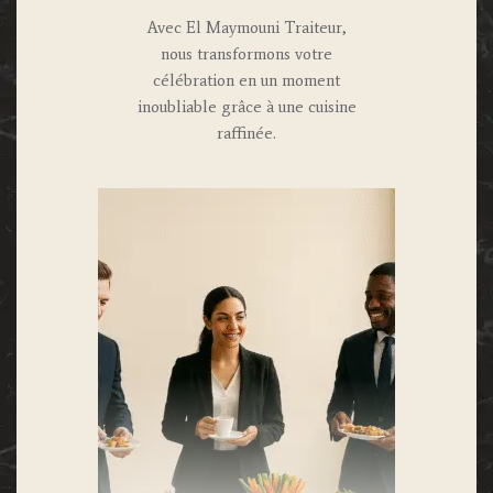
Avec El Maymouni Traiteur,
nous transformons votre
célébration en un moment
inoubliable grâce à une cuisine
raffinée.