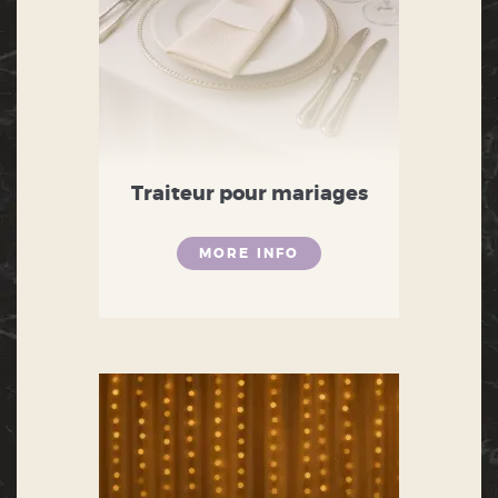
Traiteur pour mariages
MORE INFO