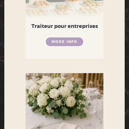
Traiteur pour entreprises
MORE INFO