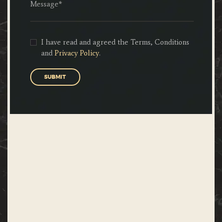
I have read and agreed the Terms, Conditions
and
Privacy Policy
.