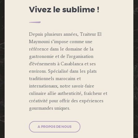
Vivez le sublime !
Depuis plusieurs années, Traiteur El
Maymouni s’impose comme une
référence dans le domaine de la
gastronomie et de l’organisation
d’événements à Casablanca et ses
environs. Spécialisé dans les plats
traditionnels marocains et
internationaux, notre savoir-faire
culinaire allie authenticité, fraîcheur et
créativité pour offrir des expériences
gourmandes uniques.
A PROPOS DE NOUS