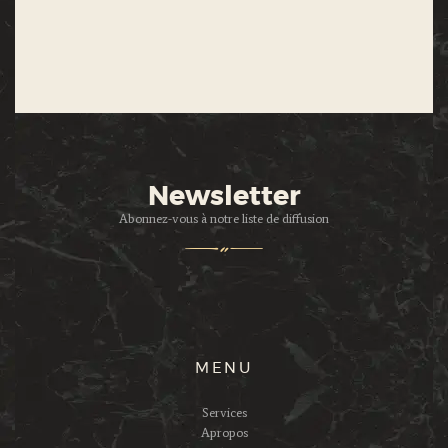
Newsletter
Abonnez-vous à notre liste de diffusion
MENU
Services
Apropos