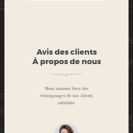
Avis des clients
À propos de nous
Nous sommes fiers des
témoignages de nos clients
satisfaits.