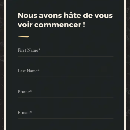
Nous avons hâte de vous
voir commencer !