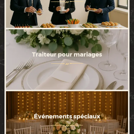
Traiteur pour mariages
Événements spéciaux