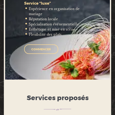
Service “luxe”
Expérience en organisation de
mariage
Réputation locale
Spécialisation événementielle
Esthétique et mise en scène
Flexibilité des plats
COMMENCER
Services proposés