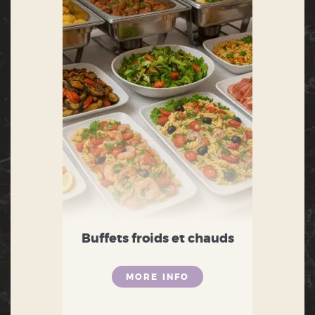
Buffets froids et chauds
MORE INFO