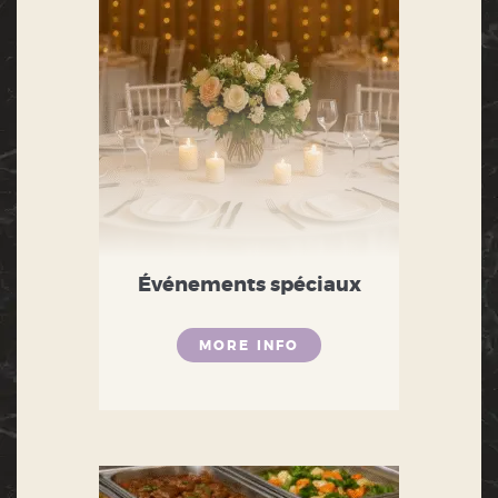
Événements spéciaux
MORE INFO