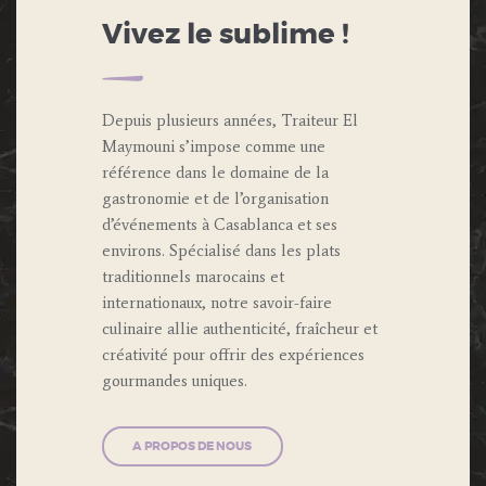
Vivez le sublime !
Depuis plusieurs années, Traiteur El
Maymouni s’impose comme une
référence dans le domaine de la
gastronomie et de l’organisation
d’événements à Casablanca et ses
environs. Spécialisé dans les plats
traditionnels marocains et
internationaux, notre savoir-faire
culinaire allie authenticité, fraîcheur et
créativité pour offrir des expériences
gourmandes uniques.
A PROPOS DE NOUS