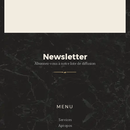
Newsletter
Abonnez-vous à notre liste de diffusion
MENU
Services
Apropos