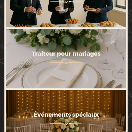
Traiteur pour mariages
Événements spéciaux