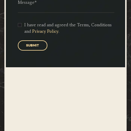
I have read and agreed the Terms, Conditions
and
Privacy Policy
.