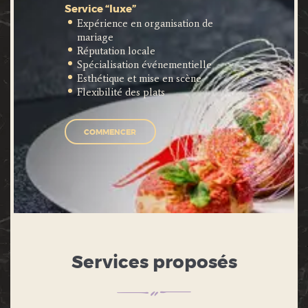
Service “luxe”
Expérience en organisation de
mariage
Réputation locale
Spécialisation événementielle
Esthétique et mise en scène
Flexibilité des plats
COMMENCER
Services proposés