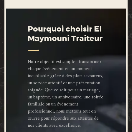
Pourquoi choisir El
Maymouni Traiteur
Notre objectif est simple : transformer
chaque événement en un moment
inoubliable grâce à des plats savoureux,
un service attentif et une présentation
soignée. Que ce soit pour un mariage,
un baptême, un anniversaire, une soirée
familiale ou un événement
professionnel, nous mettons tout en
œuvre pour répondre aux attentes de
nos clients avec excellence.