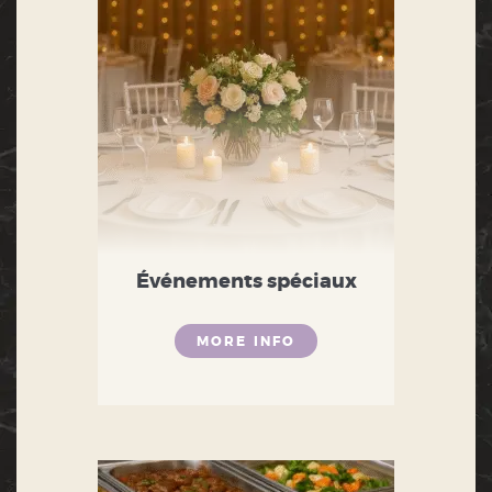
Événements spéciaux
MORE INFO