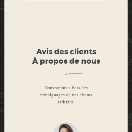
Avis des clients
À propos de nous
Nous sommes fiers des
témoignages de nos clients
satisfaits.