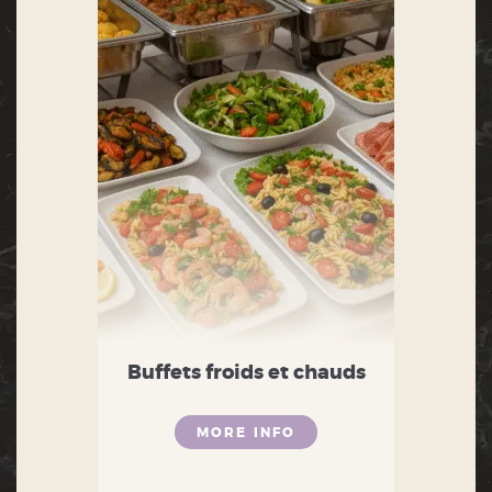
Buffets froids et chauds
MORE INFO