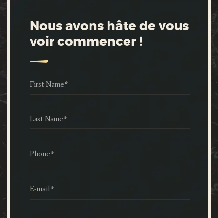
Nous avons hâte de vous
voir commencer !