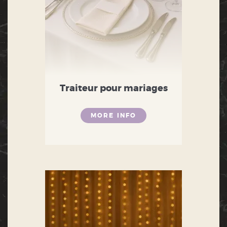
Traiteur pour mariages
MORE INFO