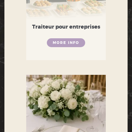
Traiteur pour entreprises
MORE INFO