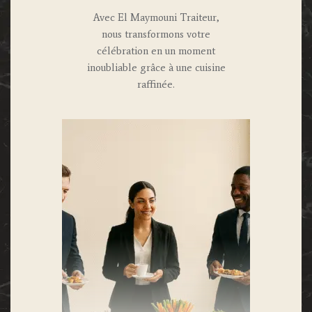
Avec El Maymouni Traiteur,
nous transformons votre
célébration en un moment
inoubliable grâce à une cuisine
raffinée.