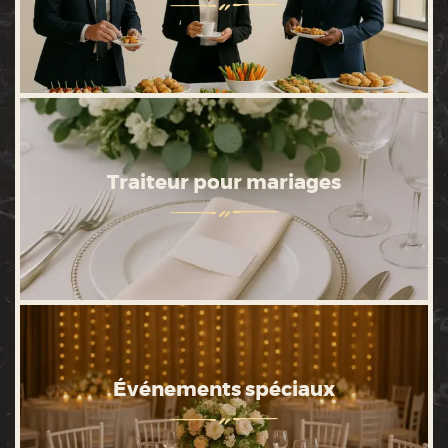
Traiteur pour mariages
Événements spéciaux