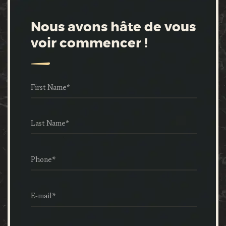
Nous avons hâte de vous
voir commencer !