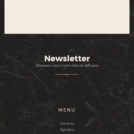
Newsletter
Abonnez-vous à notre liste de diffusion
MENU
Services
Apropos