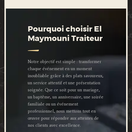
Pourquoi choisir El
Maymouni Traiteur
Notre objectif est simple : transformer
chaque événement en un moment
inoubliable grâce à des plats savoureux,
un service attentif et une présentation
soignée. Que ce soit pour un mariage,
un baptême, un anniversaire, une soirée
familiale ou un événement
professionnel, nous mettons tout en
œuvre pour répondre aux attentes de
nos clients avec excellence.