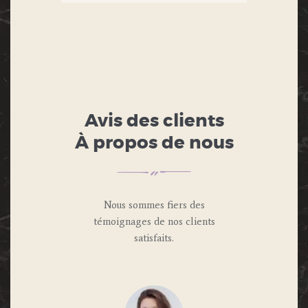
Avis des clients
À propos de nous
Nous sommes fiers des
témoignages de nos clients
satisfaits.