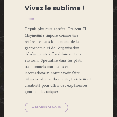
Vivez le sublime !
Depuis plusieurs années, Traiteur El
Maymouni s’impose comme une
référence dans le domaine de la
gastronomie et de l’organisation
d’événements à Casablanca et ses
environs. Spécialisé dans les plats
traditionnels marocains et
internationaux, notre savoir-faire
culinaire allie authenticité, fraîcheur et
créativité pour offrir des expériences
gourmandes uniques.
A PROPOS DE NOUS