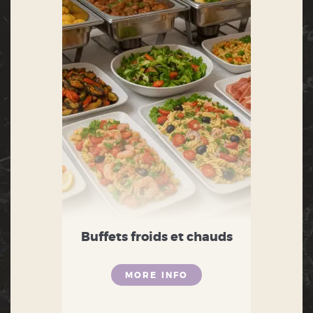
Buffets froids et chauds
MORE INFO