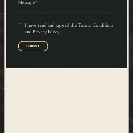
I have read and agreed the Terms, Conditions
and
Privacy Policy
.