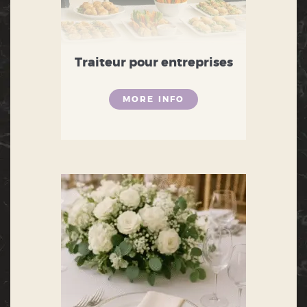
Traiteur pour entreprises
MORE INFO