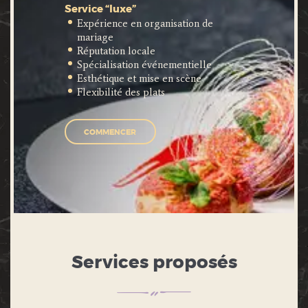
Service “luxe”
Expérience en organisation de
mariage
Réputation locale
Spécialisation événementielle
Esthétique et mise en scène
Flexibilité des plats
COMMENCER
Services proposés