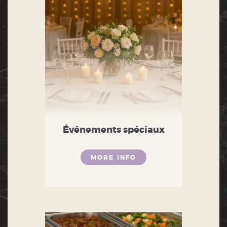
Événements spéciaux
MORE INFO