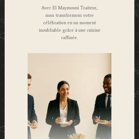
Avec El Maymouni Traiteur,
nous transformons votre
célébration en un moment
inoubliable grâce à une cuisine
raffinée.