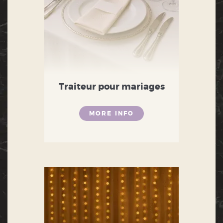
Traiteur pour mariages
MORE INFO