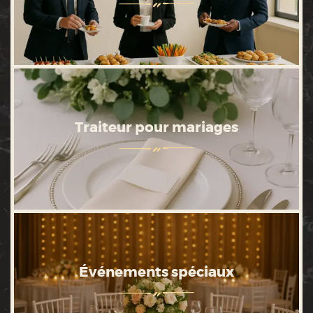
Traiteur pour mariages
Événements spéciaux