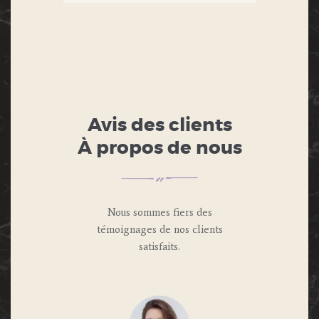
Avis des clients
À propos de nous
Nous sommes fiers des
témoignages de nos clients
satisfaits.