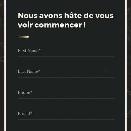
Nous avons hâte de vous
voir commencer !