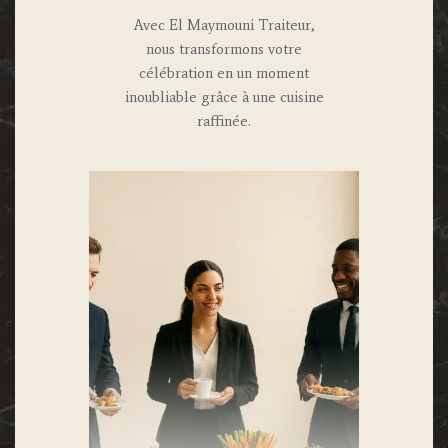
Avec El Maymouni Traiteur,
nous transformons votre
célébration en un moment
inoubliable grâce à une cuisine
raffinée.