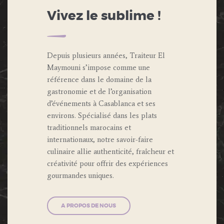
Vivez le sublime !
Depuis plusieurs années, Traiteur El
Maymouni s’impose comme une
référence dans le domaine de la
gastronomie et de l’organisation
d’événements à Casablanca et ses
environs. Spécialisé dans les plats
traditionnels marocains et
internationaux, notre savoir-faire
culinaire allie authenticité, fraîcheur et
créativité pour offrir des expériences
gourmandes uniques.
A PROPOS DE NOUS