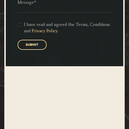
I have read and agreed the Terms, Conditions
and
Privacy Policy
.