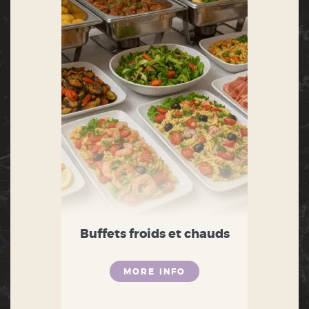
Buffets froids et chauds
MORE INFO