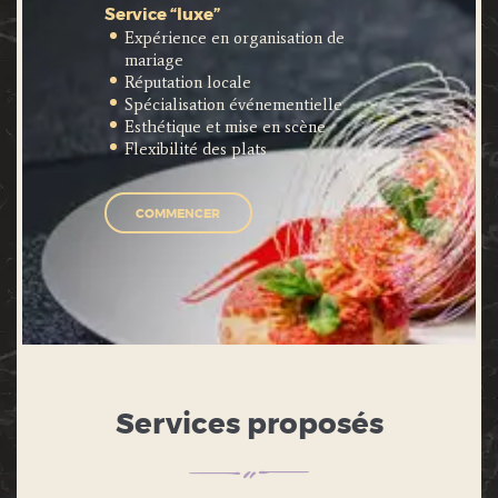
Service “luxe”
Expérience en organisation de
mariage
Réputation locale
Spécialisation événementielle
Esthétique et mise en scène
Flexibilité des plats
COMMENCER
Services proposés