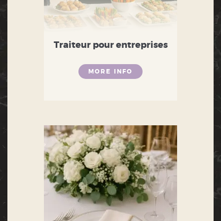
Traiteur pour entreprises
MORE INFO