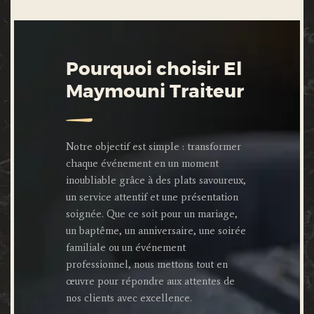
Pourquoi choisir El
Maymouni Traiteur
Notre objectif est simple : transformer
chaque événement en un moment
inoubliable grâce à des plats savoureux,
un service attentif et une présentation
soignée. Que ce soit pour un mariage,
un baptême, un anniversaire, une soirée
familiale ou un événement
professionnel, nous mettons tout en
œuvre pour répondre aux attentes de
nos clients avec excellence.