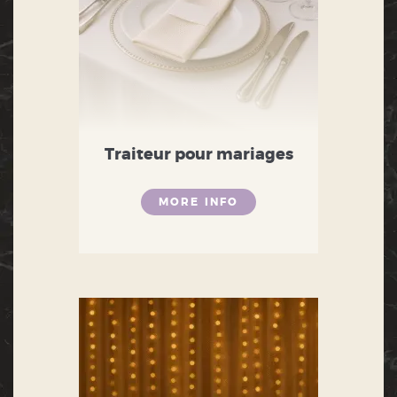
Traiteur pour mariages
MORE INFO