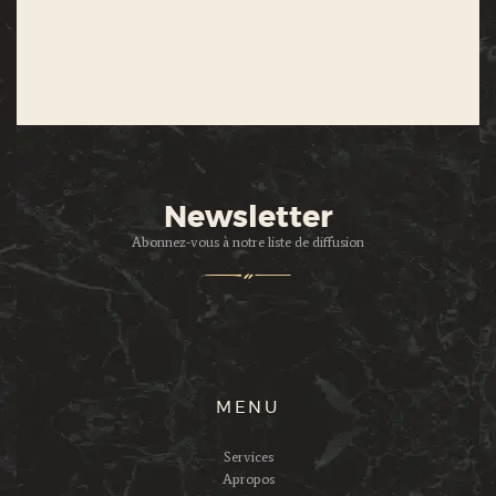
Newsletter
Abonnez-vous à notre liste de diffusion
MENU
Services
Apropos