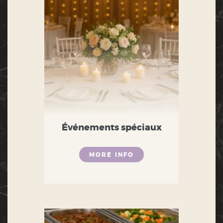
Événements spéciaux
MORE INFO