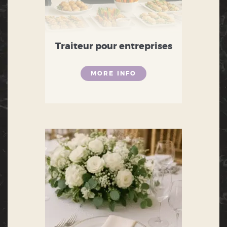
Traiteur pour entreprises
MORE INFO