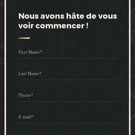
Nous avons hâte de vous
voir commencer !