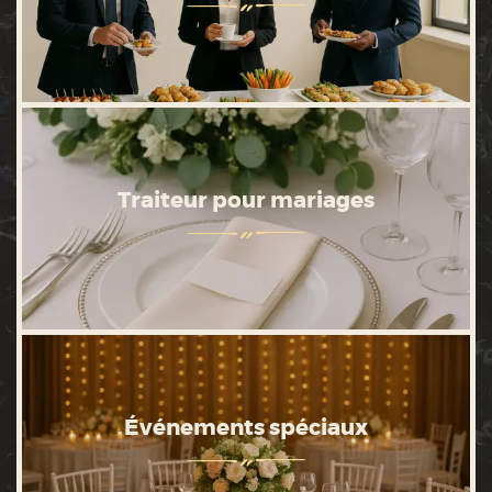
Traiteur pour mariages
Événements spéciaux