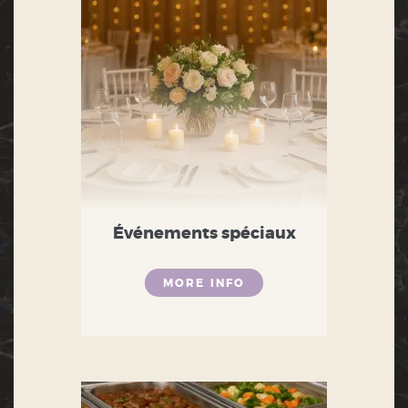
Événements spéciaux
MORE INFO