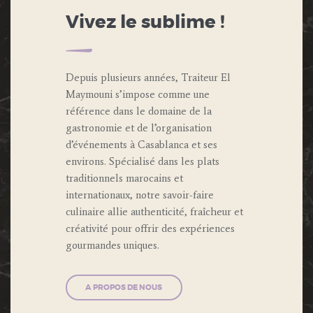
Vivez le sublime !
Depuis plusieurs années, Traiteur El
Maymouni s’impose comme une
référence dans le domaine de la
gastronomie et de l’organisation
d’événements à Casablanca et ses
environs. Spécialisé dans les plats
traditionnels marocains et
internationaux, notre savoir-faire
culinaire allie authenticité, fraîcheur et
créativité pour offrir des expériences
gourmandes uniques.
A PROPOS DE NOUS