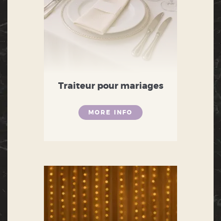
Traiteur pour mariages
MORE INFO