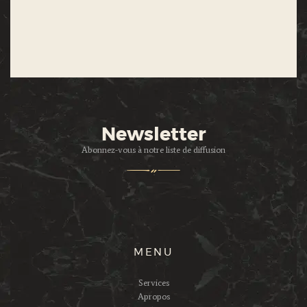
Newsletter
Abonnez-vous à notre liste de diffusion
MENU
Services
Apropos