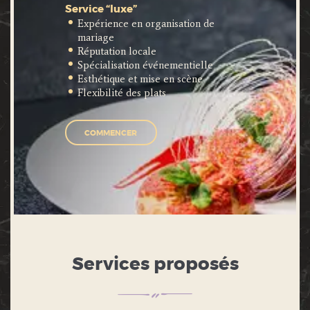
Service “luxe”
Expérience en organisation de
mariage
Réputation locale
Spécialisation événementielle
Esthétique et mise en scène
Flexibilité des plats
COMMENCER
Services proposés