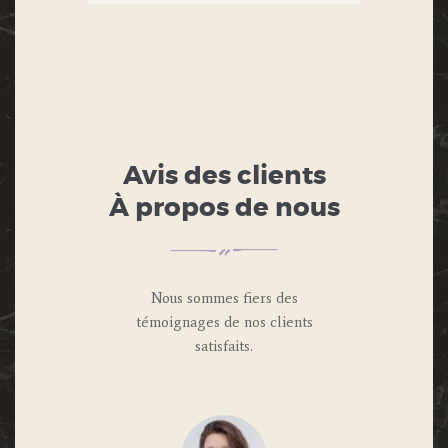
Avis des clients
À propos de nous
Nous sommes fiers des
témoignages de nos clients
satisfaits.