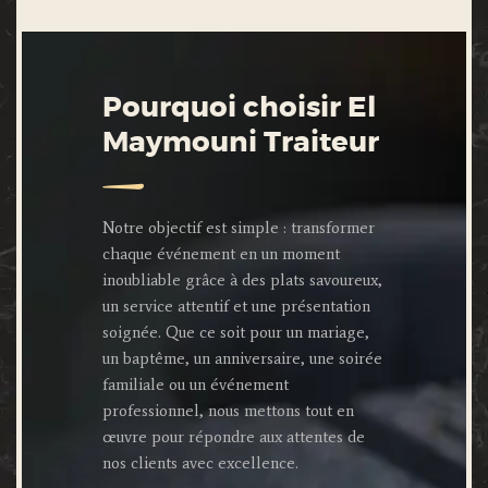
Pourquoi choisir El
Maymouni Traiteur
Notre objectif est simple : transformer
chaque événement en un moment
inoubliable grâce à des plats savoureux,
un service attentif et une présentation
soignée. Que ce soit pour un mariage,
un baptême, un anniversaire, une soirée
familiale ou un événement
professionnel, nous mettons tout en
œuvre pour répondre aux attentes de
nos clients avec excellence.