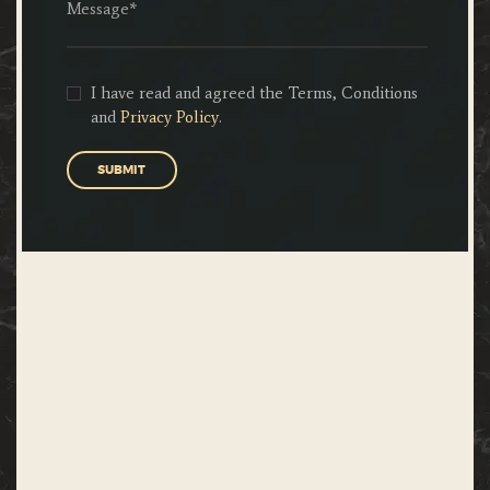
I have read and agreed the Terms, Conditions
and
Privacy Policy
.