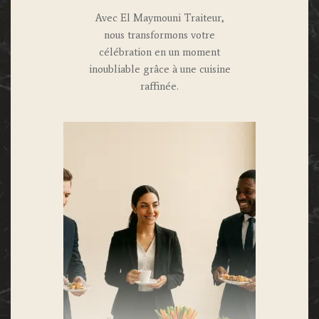
Avec El Maymouni Traiteur,
nous transformons votre
célébration en un moment
inoubliable grâce à une cuisine
raffinée.