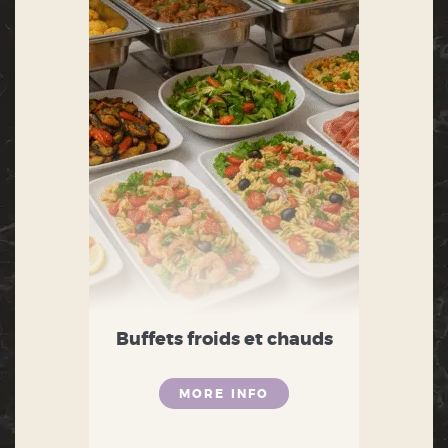
Buffets froids et chauds
MORE INFO