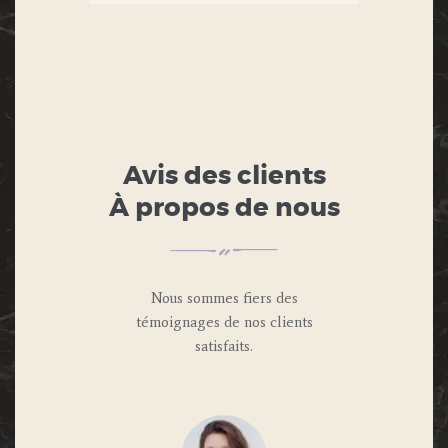
Avis des clients
À propos de nous
Nous sommes fiers des
témoignages de nos clients
satisfaits.