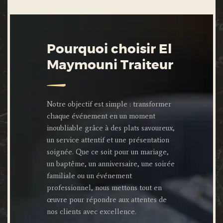
Pourquoi choisir El
Maymouni Traiteur
Notre objectif est simple : transformer
chaque événement en un moment
inoubliable grâce à des plats savoureux,
un service attentif et une présentation
soignée. Que ce soit pour un mariage,
un baptême, un anniversaire, une soirée
familiale ou un événement
professionnel, nous mettons tout en
œuvre pour répondre aux attentes de
nos clients avec excellence.