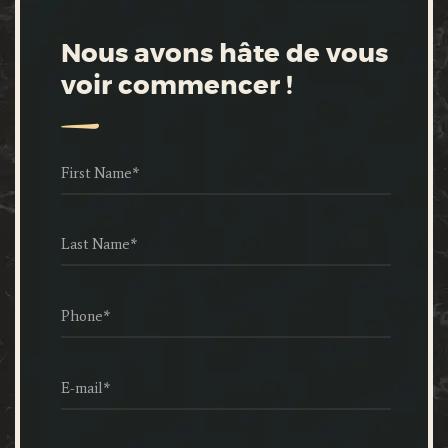
Nous avons hâte de vous
voir commencer !