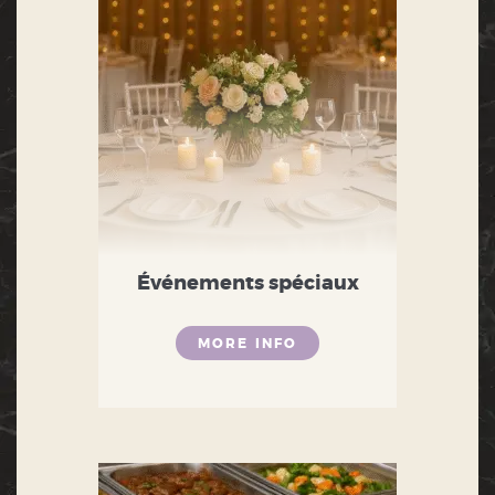
Événements spéciaux
MORE INFO