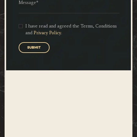
I have read and agreed the Terms, Conditions
and
Privacy Policy
.