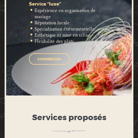
Service “luxe”
Expérience en organisation de
mariage
Réputation locale
Spécialisation événementielle
Esthétique et mise en scène
Flexibilité des plats
COMMENCER
Services proposés