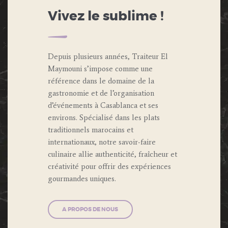
Vivez le sublime !
Depuis plusieurs années, Traiteur El
Maymouni s’impose comme une
référence dans le domaine de la
gastronomie et de l’organisation
d’événements à Casablanca et ses
environs. Spécialisé dans les plats
traditionnels marocains et
internationaux, notre savoir-faire
culinaire allie authenticité, fraîcheur et
créativité pour offrir des expériences
gourmandes uniques.
A PROPOS DE NOUS