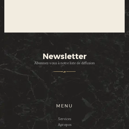
Newsletter
Abonnez-vous à notre liste de diffusion
MENU
Services
Apropos