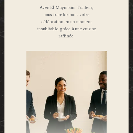
Avec El Maymouni Traiteur,
nous transformons votre
célébration en un moment
inoubliable grâce à une cuisine
raffinée.