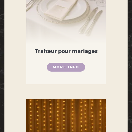
Traiteur pour mariages
MORE INFO