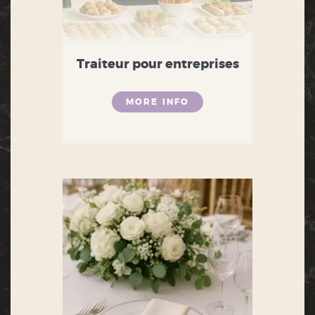
Traiteur pour entreprises
MORE INFO