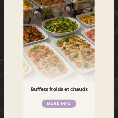
Buffets froids et chauds
MORE INFO