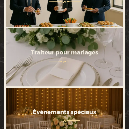
Traiteur pour mariages
Événements spéciaux