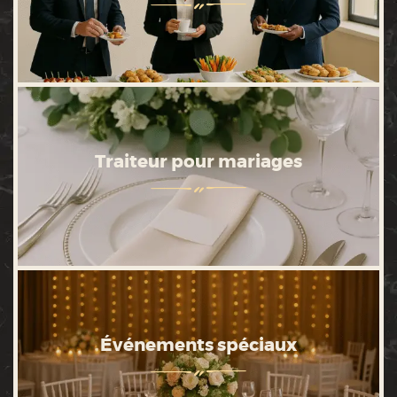
Traiteur pour mariages
Événements spéciaux