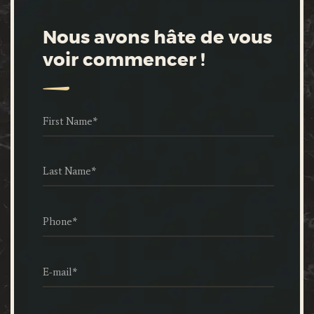
Nous avons hâte de vous
voir commencer !