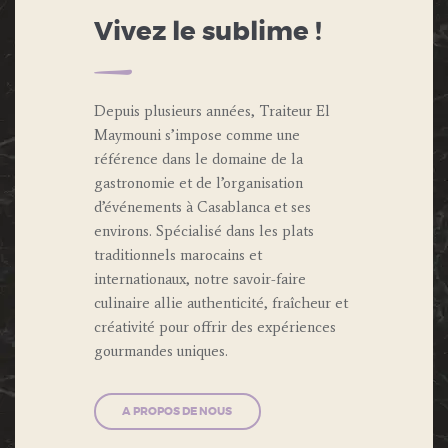
Vivez le sublime !
Depuis plusieurs années, Traiteur El
Maymouni s’impose comme une
référence dans le domaine de la
gastronomie et de l’organisation
d’événements à Casablanca et ses
environs. Spécialisé dans les plats
traditionnels marocains et
internationaux, notre savoir-faire
culinaire allie authenticité, fraîcheur et
créativité pour offrir des expériences
gourmandes uniques.
A PROPOS DE NOUS