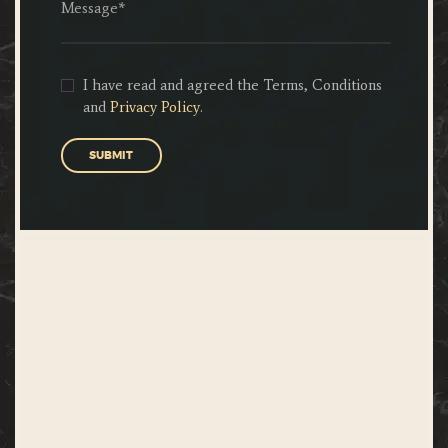
I have read and agreed the Terms, Conditions
and
Privacy Policy
.