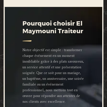
Pourquoi choisir El
Maymouni Traiteur
Notre objectif est simple : transformer
chaque événement en un moment
inoubliable grâce à des plats savoureux,
un service attentif et une présentation
soignée. Que ce soit pour un mariage,
un baptême, un anniversaire, une soirée
familiale ou un événement
professionnel, nous mettons tout en
œuvre pour répondre aux attentes de
nos clients avec excellence.