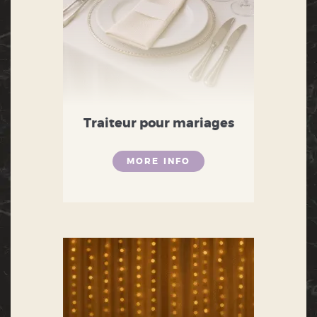
Traiteur pour mariages
MORE INFO