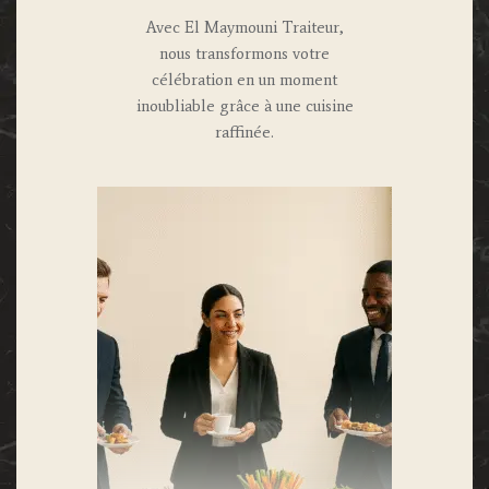
Avec El Maymouni Traiteur,
nous transformons votre
célébration en un moment
inoubliable grâce à une cuisine
raffinée.