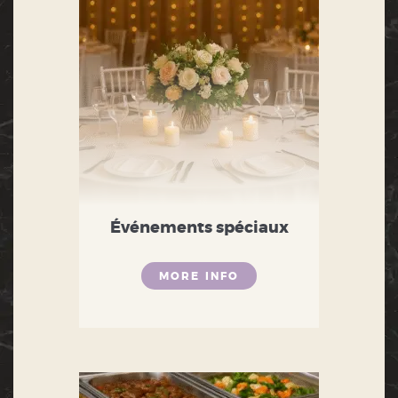
Événements spéciaux
MORE INFO