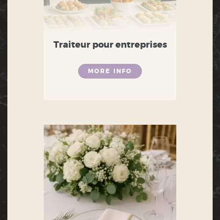
Traiteur pour entreprises
MORE INFO