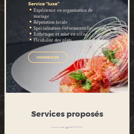
Service “luxe”
Expérience en organisation de
mariage
Réputation locale
Spécialisation événementielle
Esthétique et mise en scène
Flexibilité des plats
COMMENCER
Services proposés