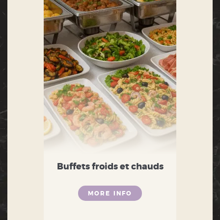
Buffets froids et chauds
MORE INFO