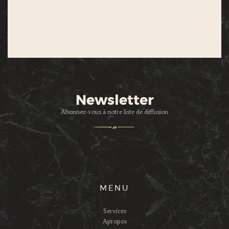
Newsletter
Abonnez-vous à notre liste de diffusion
MENU
Services
Apropos