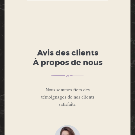
Avis des clients
À propos de nous
Nous sommes fiers des
témoignages de nos clients
satisfaits.