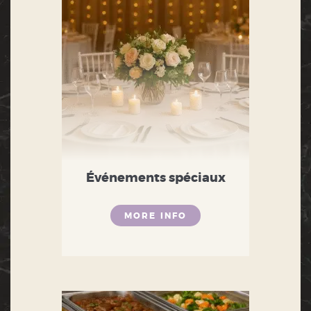
Événements spéciaux
MORE INFO