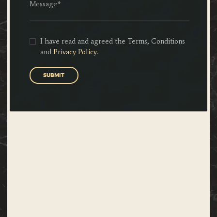
I have read and agreed the Terms, Conditions
and
Privacy Policy
.