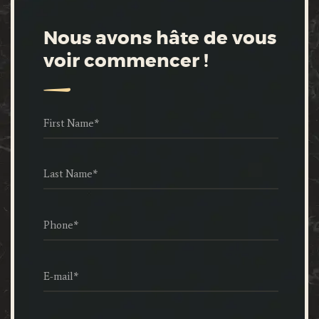
Nous avons hâte de vous
voir commencer !