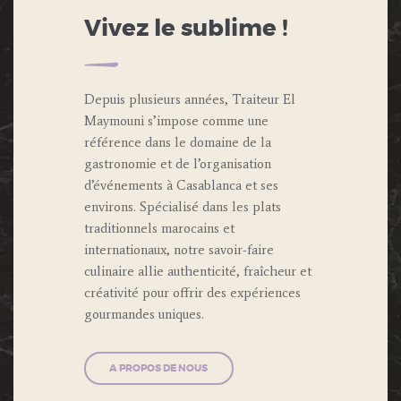
Vivez le sublime !
Depuis plusieurs années, Traiteur El
Maymouni s’impose comme une
référence dans le domaine de la
gastronomie et de l’organisation
d’événements à Casablanca et ses
environs. Spécialisé dans les plats
traditionnels marocains et
internationaux, notre savoir-faire
culinaire allie authenticité, fraîcheur et
créativité pour offrir des expériences
gourmandes uniques.
A PROPOS DE NOUS