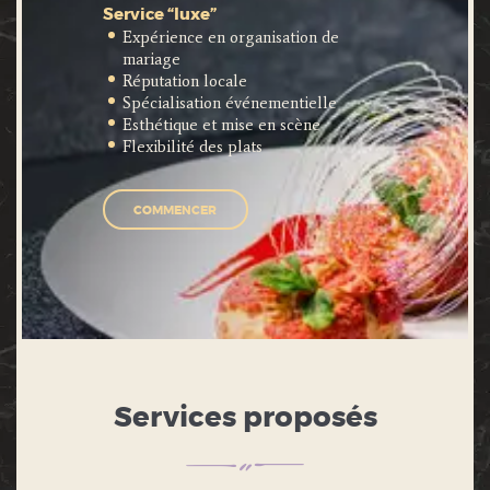
Service “luxe”
Expérience en organisation de
mariage
Réputation locale
Spécialisation événementielle
Esthétique et mise en scène
Flexibilité des plats
COMMENCER
Services proposés