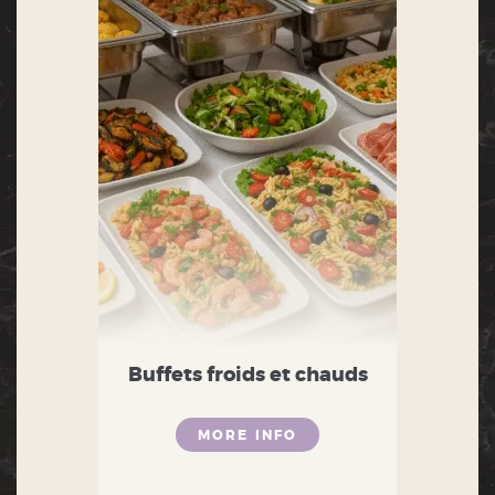
Buffets froids et chauds
MORE INFO