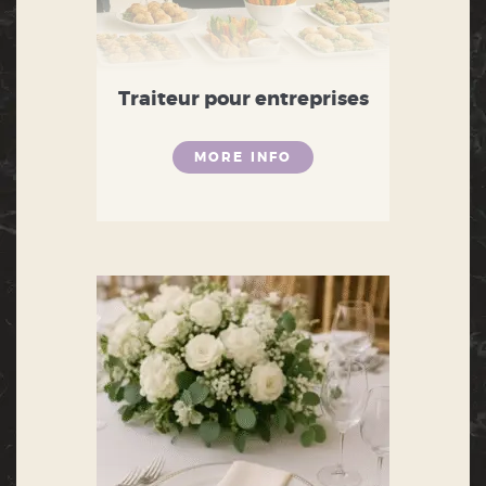
Traiteur pour entreprises
MORE INFO