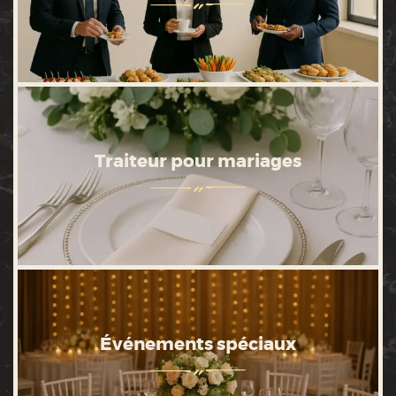
Traiteur pour mariages
Événements spéciaux