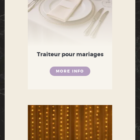
Traiteur pour mariages
MORE INFO