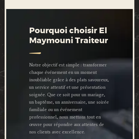
Pourquoi choisir El
Maymouni Traiteur
Notre objectif est simple : transformer
chaque événement en un moment
inoubliable grâce à des plats savoureux,
un service attentif et une présentation
soignée. Que ce soit pour un mariage,
un baptême, un anniversaire, une soirée
familiale ou un événement
professionnel, nous mettons tout en
œuvre pour répondre aux attentes de
nos clients avec excellence.