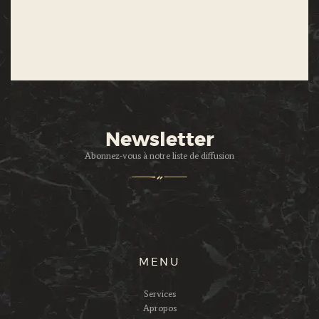
Newsletter
Abonnez-vous à notre liste de diffusion
MENU
Services
Apropos