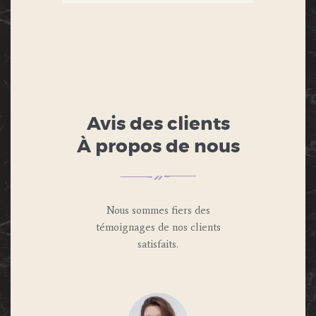
Avis des clients
À propos de nous
Nous sommes fiers des
témoignages de nos clients
satisfaits.