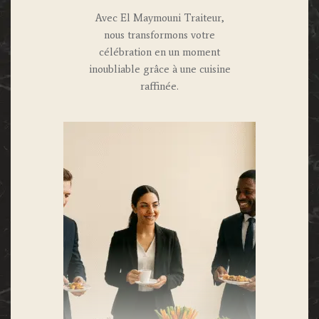
Avec El Maymouni Traiteur,
nous transformons votre
célébration en un moment
inoubliable grâce à une cuisine
raffinée.