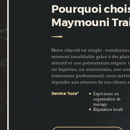
Pourquoi chois
Maymouni Tra
Notre objectif est simple : transfor
moment inoubliable grâce à des plats 
attentif et une présentation soignée.
un baptême, un anniversaire, une soi
événement professionnel, nous metto
répondre aux attentes de nos clients a
Expérience en
Service “luxe”
organisation de
mariage
Réputation locale