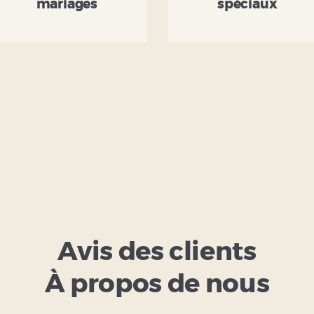
mariages
spéciaux
Avis des clients
À propos de nous