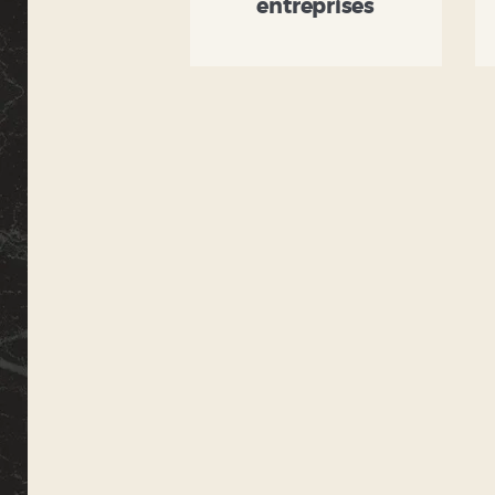
entreprises