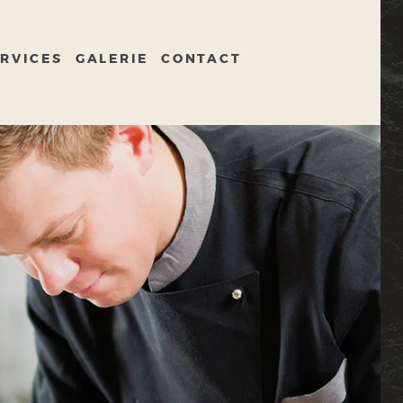
RVICES
GALERIE
CONTACT