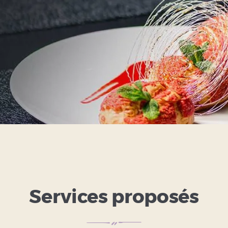
Services proposés