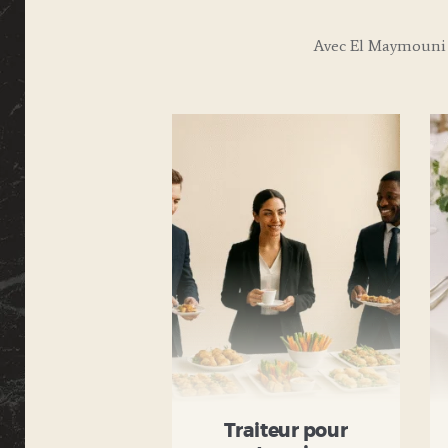
Avec El Maymouni 
Traiteur pour