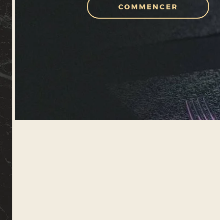
COMMENCER