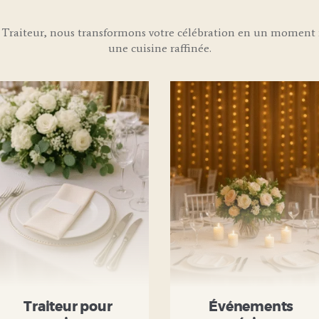
Traiteur, nous transformons votre célébration en un moment i
une cuisine raffinée.
Traiteur pour
Événements