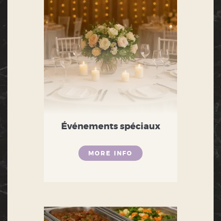
Événements spéciaux
MORE INFO