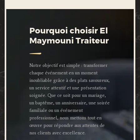
Pourquoi choisir El
Maymouni Traiteur
Notre objectif est simple : transformer
chaque événement en un moment
inoubliable grâce à des plats savoureux,
un service attentif et une présentation
soignée. Que ce soit pour un mariage,
un baptême, un anniversaire, une soirée
familiale ou un événement
professionnel, nous mettons tout en
œuvre pour répondre aux attentes de
nos clients avec excellence.