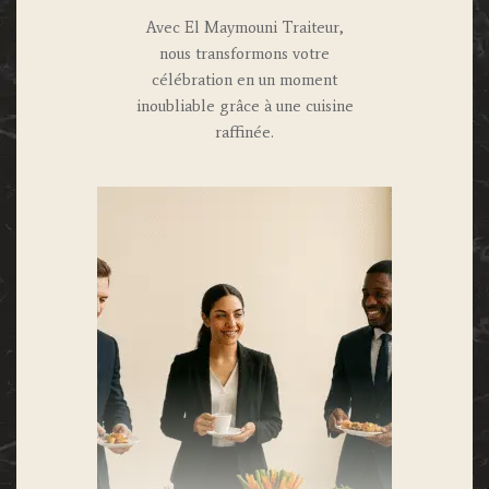
Avec El Maymouni Traiteur,
nous transformons votre
célébration en un moment
inoubliable grâce à une cuisine
raffinée.