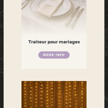
Traiteur pour mariages
MORE INFO