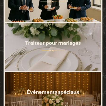
Traiteur pour mariages
Événements spéciaux