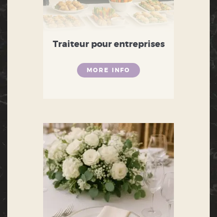
Traiteur pour entreprises
MORE INFO