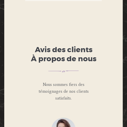
Avis des clients
À propos de nous
Nous sommes fiers des
témoignages de nos clients
satisfaits.