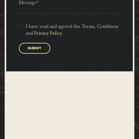
I have read and agreed the Terms, Conditions
and
Privacy Policy
.