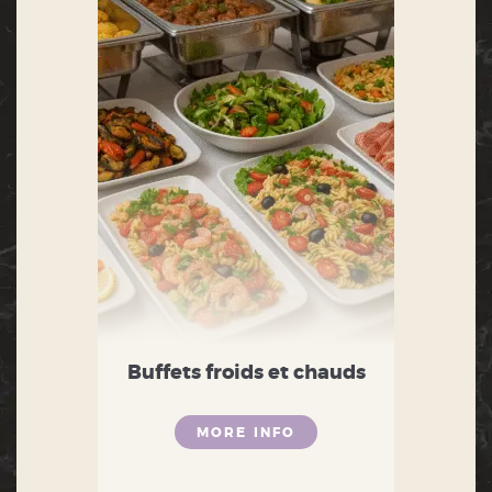
Buffets froids et chauds
MORE INFO