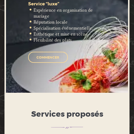
Service “luxe”
Expérience en organisation de
mariage
Réputation locale
Spécialisation événementielle
Esthétique et mise en scène
Flexibilité des plats
COMMENCER
Services proposés