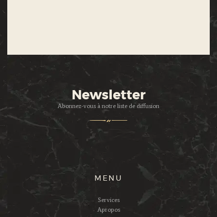
Newsletter
Abonnez-vous à notre liste de diffusion
MENU
Services
Apropos