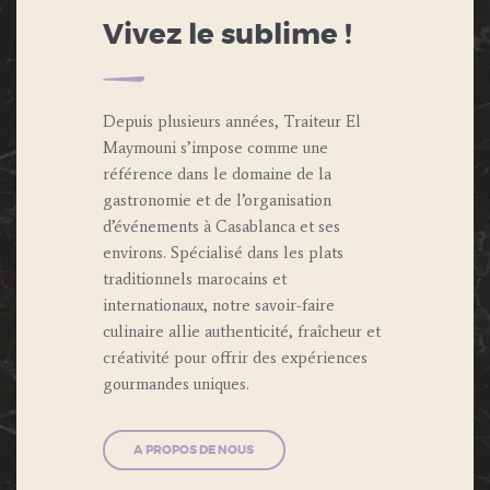
Vivez le sublime !
Depuis plusieurs années, Traiteur El
Maymouni s’impose comme une
référence dans le domaine de la
gastronomie et de l’organisation
d’événements à Casablanca et ses
environs. Spécialisé dans les plats
traditionnels marocains et
internationaux, notre savoir-faire
culinaire allie authenticité, fraîcheur et
créativité pour offrir des expériences
gourmandes uniques.
A PROPOS DE NOUS