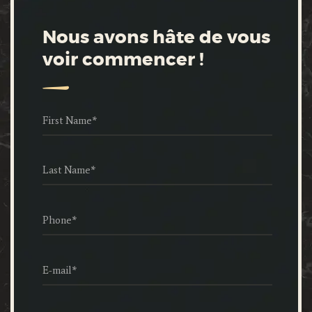
Nous avons hâte de vous
voir commencer !