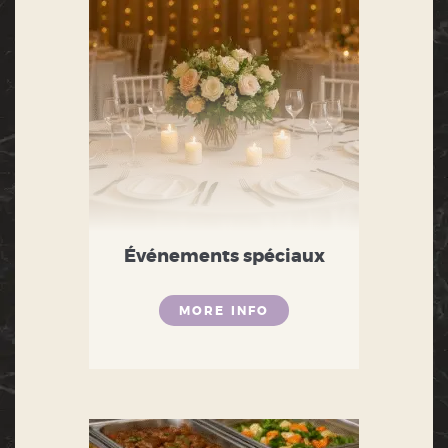
Événements spéciaux
MORE INFO