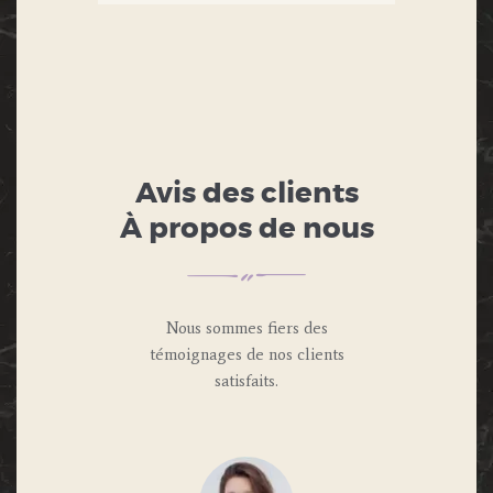
Avis des clients
À propos de nous
Nous sommes fiers des
témoignages de nos clients
satisfaits.