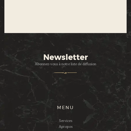
Newsletter
Abonnez-vous à notre liste de diffusion
MENU
Services
Apropos