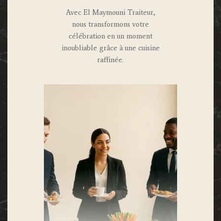
Avec El Maymouni Traiteur,
nous transformons votre
célébration en un moment
inoubliable grâce à une cuisine
raffinée.