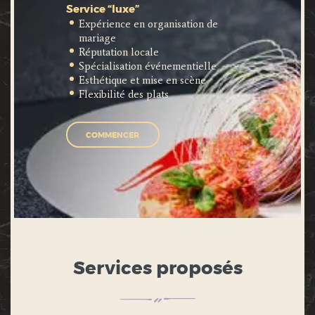
Service “luxe”
Expérience en organisation de
mariage
Réputation locale
Spécialisation événementielle
Esthétique et mise en scène
Flexibilité des plats
COMMENCER
Services proposés