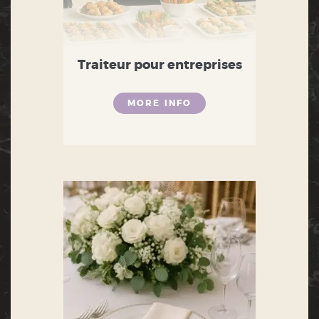
Traiteur pour entreprises
MORE INFO