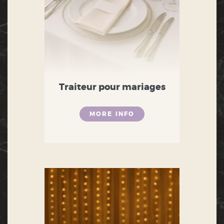
Traiteur pour mariages
MORE INFO