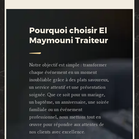
Pourquoi choisir El
Maymouni Traiteur
Notre objectif est simple : transformer
chaque événement en un moment
inoubliable grâce à des plats savoureux,
un service attentif et une présentation
soignée. Que ce soit pour un mariage,
un baptême, un anniversaire, une soirée
familiale ou un événement
professionnel, nous mettons tout en
œuvre pour répondre aux attentes de
nos clients avec excellence.