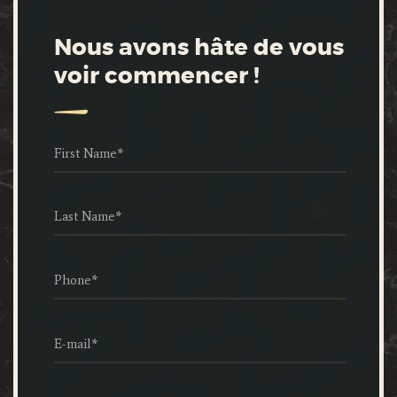
Nous avons hâte de vous
voir commencer !