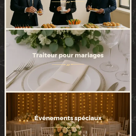
Traiteur pour mariages
Événements spéciaux