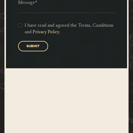
I have read and agreed the Terms, Conditions
and
Privacy Policy
.