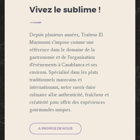
Vivez le sublime !
Depuis plusieurs années, Traiteur El
Maymouni s’impose comme une
référence dans le domaine de la
gastronomie et de l’organisation
d’événements à Casablanca et ses
environs. Spécialisé dans les plats
traditionnels marocains et
internationaux, notre savoir-faire
culinaire allie authenticité, fraîcheur et
créativité pour offrir des expériences
gourmandes uniques.
A PROPOS DE NOUS