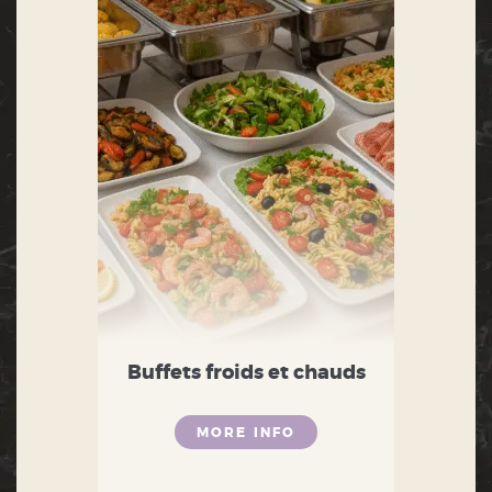
Buffets froids et chauds
MORE INFO