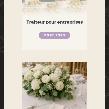
Traiteur pour entreprises
MORE INFO