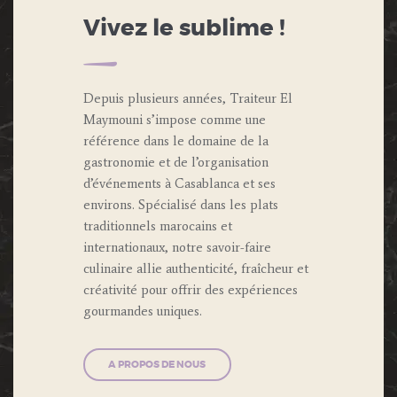
Vivez le sublime !
Depuis plusieurs années, Traiteur El
Maymouni s’impose comme une
référence dans le domaine de la
gastronomie et de l’organisation
d’événements à Casablanca et ses
environs. Spécialisé dans les plats
traditionnels marocains et
internationaux, notre savoir-faire
culinaire allie authenticité, fraîcheur et
créativité pour offrir des expériences
gourmandes uniques.
A PROPOS DE NOUS