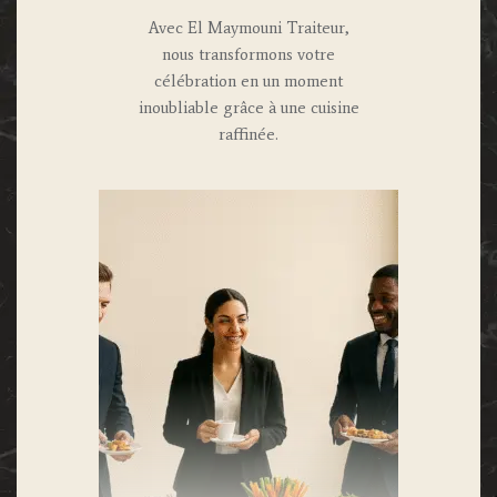
Avec El Maymouni Traiteur,
nous transformons votre
célébration en un moment
inoubliable grâce à une cuisine
raffinée.