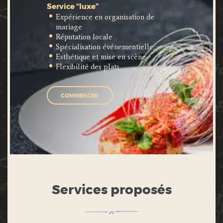
Service “luxe”
Expérience en organisation de
mariage
Réputation locale
Spécialisation événementielle
Esthétique et mise en scène
Flexibilité des plats
COMMENCER
Services proposés