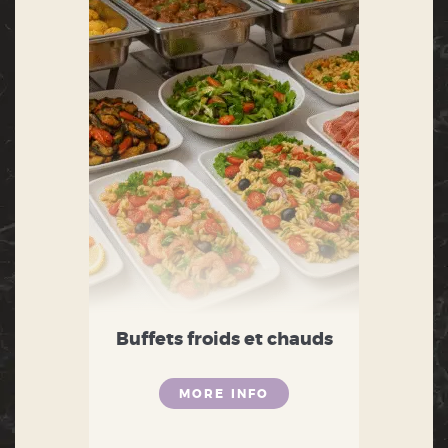
Buffets froids et chauds
MORE INFO