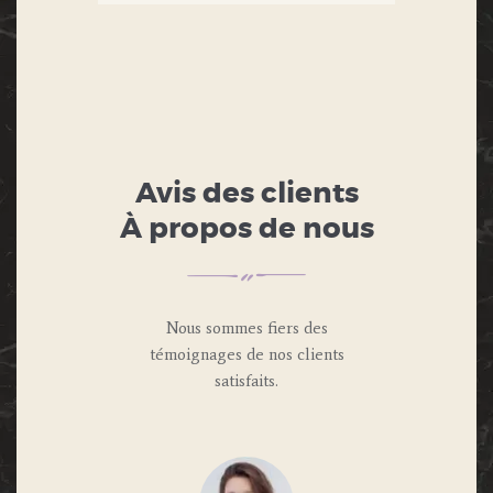
Avis des clients
À propos de nous
Nous sommes fiers des
témoignages de nos clients
satisfaits.