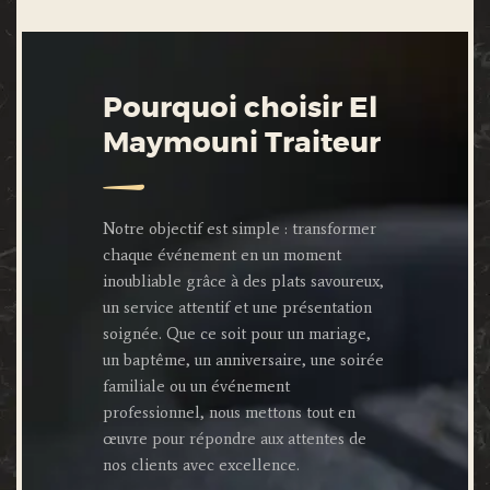
Pourquoi choisir El
Maymouni Traiteur
Notre objectif est simple : transformer
chaque événement en un moment
inoubliable grâce à des plats savoureux,
un service attentif et une présentation
soignée. Que ce soit pour un mariage,
un baptême, un anniversaire, une soirée
familiale ou un événement
professionnel, nous mettons tout en
œuvre pour répondre aux attentes de
nos clients avec excellence.