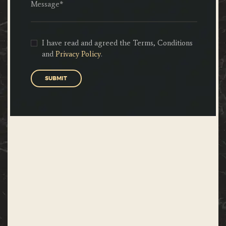
I have read and agreed the Terms, Conditions
and
Privacy Policy
.