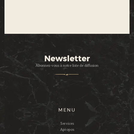
Newsletter
Abonnez-vous à notre liste de diffusion
MENU
Services
Apropos