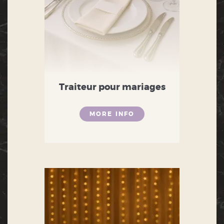
Traiteur pour mariages
MORE INFO