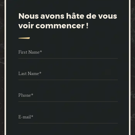
Nous avons hâte de vous
voir commencer !