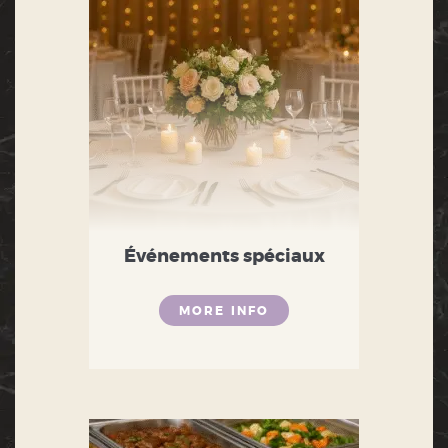
Événements spéciaux
MORE INFO