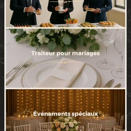
Traiteur pour mariages
Événements spéciaux