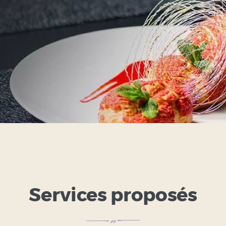
Services proposés