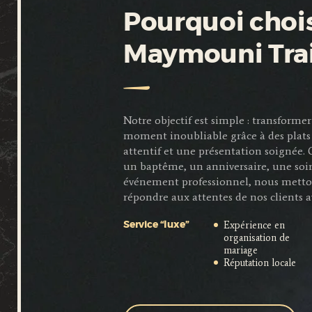
Pourquoi chois
Maymouni Tra
Notre objectif est simple : transfor
moment inoubliable grâce à des plats 
attentif et une présentation soignée.
un baptême, un anniversaire, une soi
événement professionnel, nous metto
répondre aux attentes de nos clients a
Expérience en
Service “luxe”
organisation de
mariage
Réputation locale