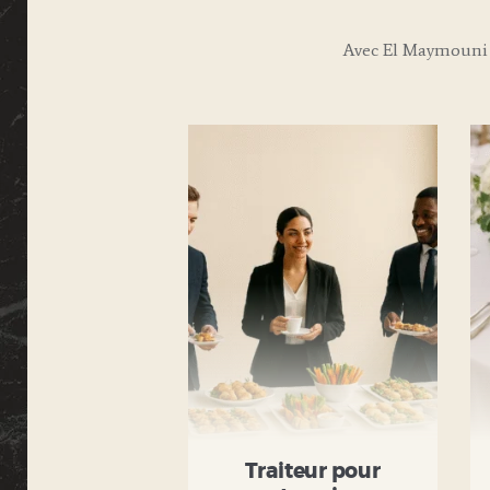
Avec El Maymouni 
Traiteur pour