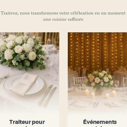
Traiteur, nous transformons votre célébration en un moment i
une cuisine raffinée.
Traiteur pour
Événements