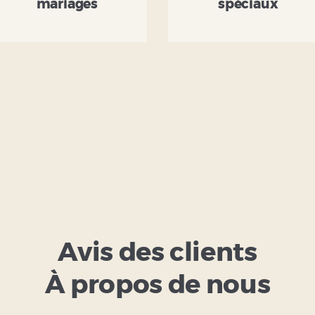
mariages
spéciaux
Avis des clients
À propos de nous