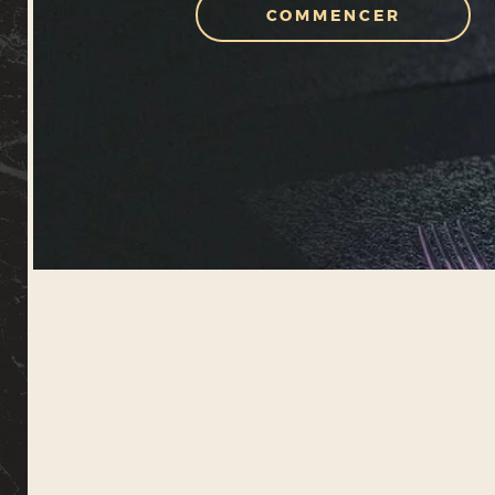
COMMENCER