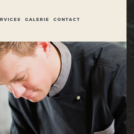
RVICES
GALERIE
CONTACT