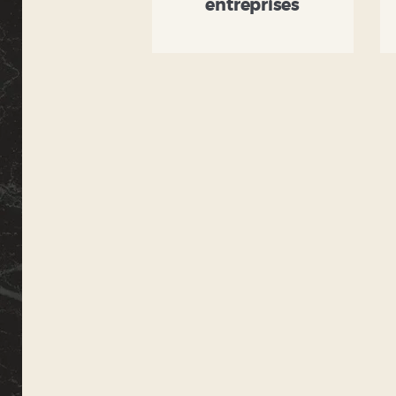
entreprises