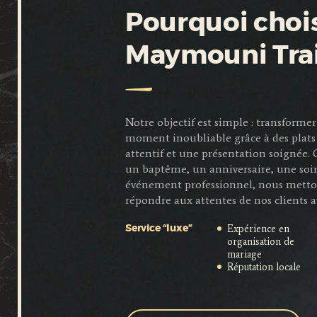
Pourquoi chois
Maymouni Tra
Notre objectif est simple : transfor
moment inoubliable grâce à des plats 
attentif et une présentation soignée.
un baptême, un anniversaire, une soi
événement professionnel, nous metto
répondre aux attentes de nos clients a
Expérience en
Service “luxe”
organisation de
mariage
Réputation locale