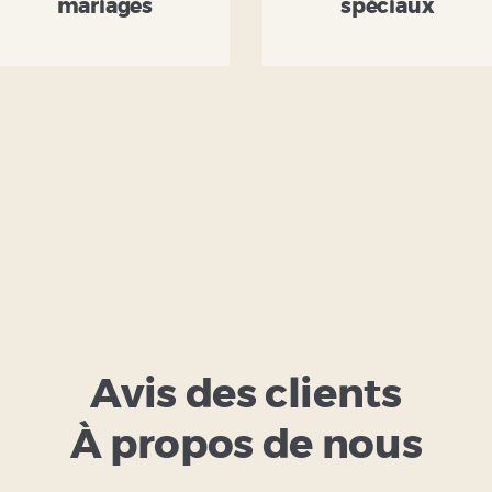
mariages
spéciaux
Avis des clients
À propos de nous