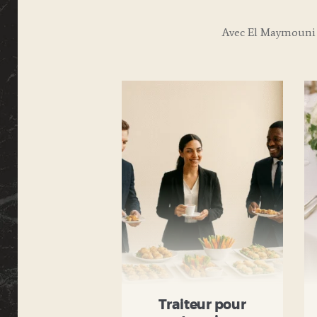
Avec El Maymouni 
Traiteur pour