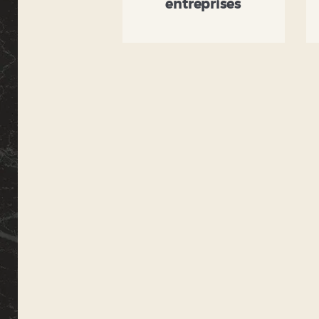
entreprises