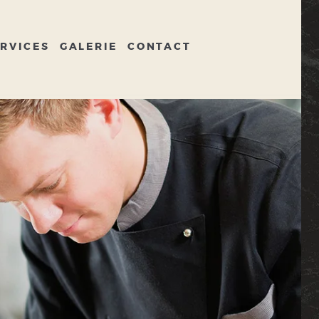
RVICES
GALERIE
CONTACT