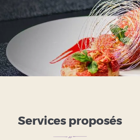
Services proposés