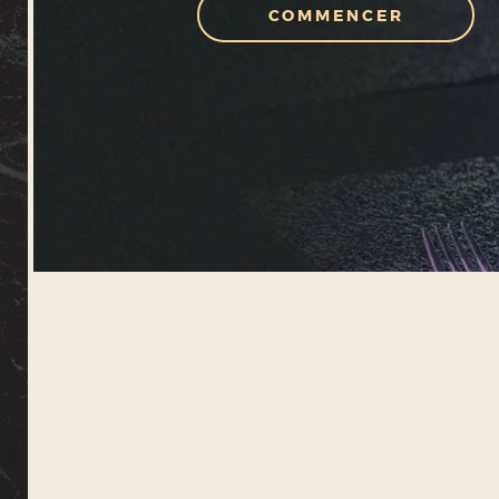
COMMENCER