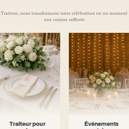
Traiteur, nous transformons votre célébration en un moment i
une cuisine raffinée.
Traiteur pour
Événements