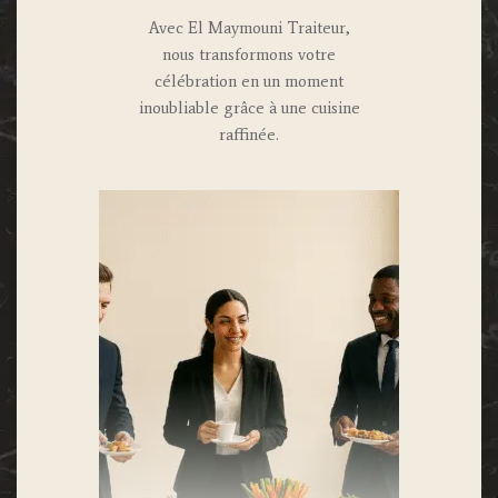
Avec El Maymouni Traiteur,
nous transformons votre
célébration en un moment
inoubliable grâce à une cuisine
raffinée.