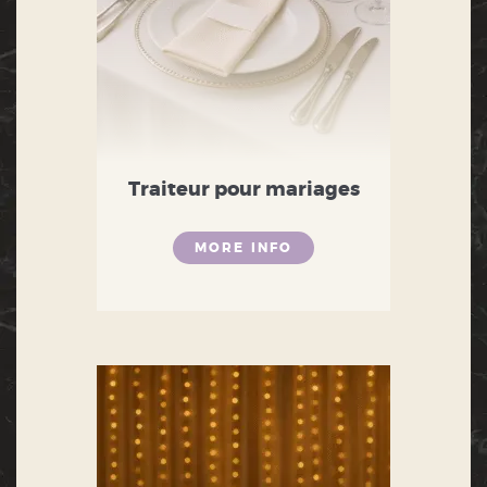
Traiteur pour mariages
MORE INFO