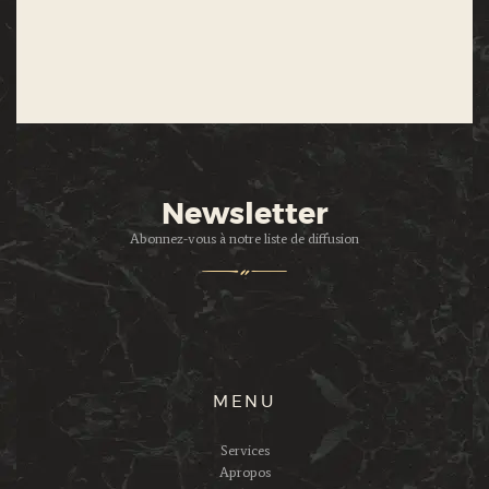
Newsletter
Abonnez-vous à notre liste de diffusion
MENU
Services
Apropos