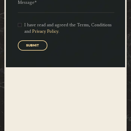
I have read and agreed the Terms, Conditions
and
Privacy Policy
.