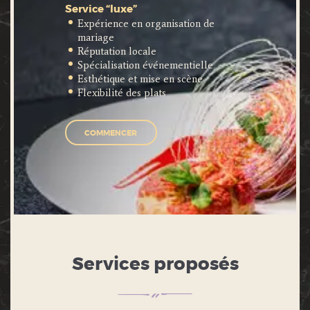
Service “luxe”
Expérience en organisation de
mariage
Réputation locale
Spécialisation événementielle
Esthétique et mise en scène
Flexibilité des plats
COMMENCER
Services proposés