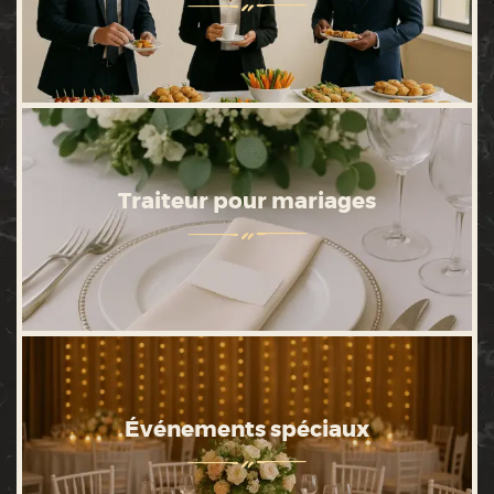
Traiteur pour mariages
Événements spéciaux