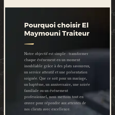
Pourquoi choisir El
Maymouni Traiteur
Notre objectif est simple : transformer
chaque événement en un moment
inoubliable grâce à des plats savoureux,
un service attentif et une présentation
soignée. Que ce soit pour un mariage,
un baptême, un anniversaire, une soirée
familiale ou un événement
professionnel, nous mettons tout en
œuvre pour répondre aux attentes de
nos clients avec excellence.