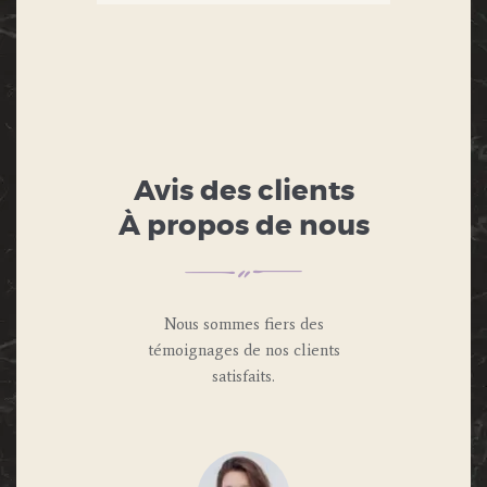
Avis des clients
À propos de nous
Nous sommes fiers des
témoignages de nos clients
satisfaits.