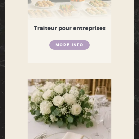
Traiteur pour entreprises
MORE INFO