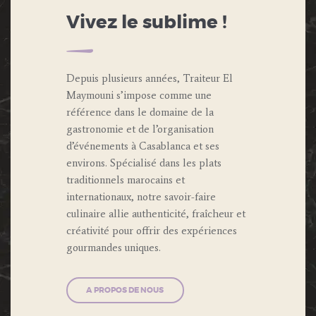
Vivez le sublime !
Depuis plusieurs années, Traiteur El
Maymouni s’impose comme une
référence dans le domaine de la
gastronomie et de l’organisation
d’événements à Casablanca et ses
environs. Spécialisé dans les plats
traditionnels marocains et
internationaux, notre savoir-faire
culinaire allie authenticité, fraîcheur et
créativité pour offrir des expériences
gourmandes uniques.
A PROPOS DE NOUS