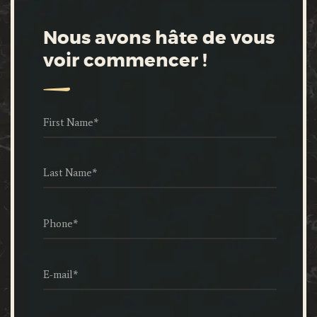
Nous avons hâte de vous
voir commencer !