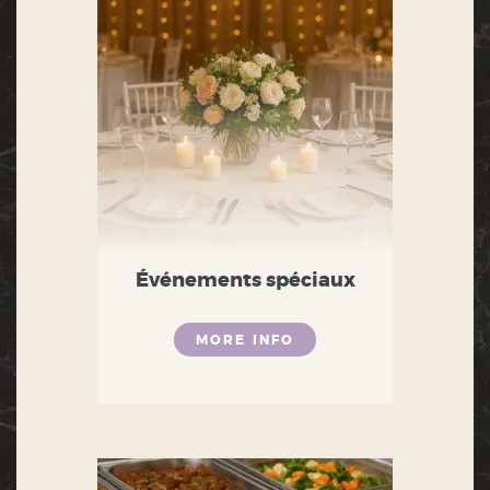
Événements spéciaux
MORE INFO