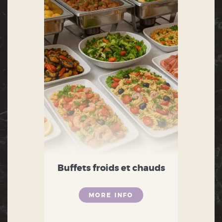
Buffets froids et chauds
MORE INFO