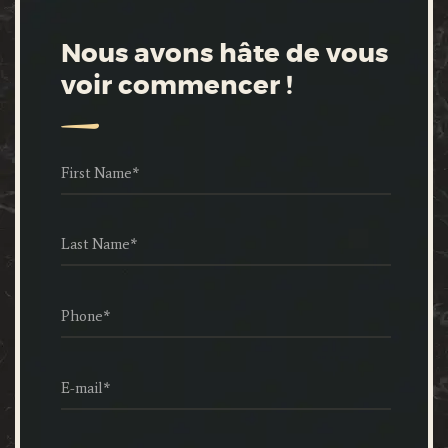
Nous avons hâte de vous
voir commencer !