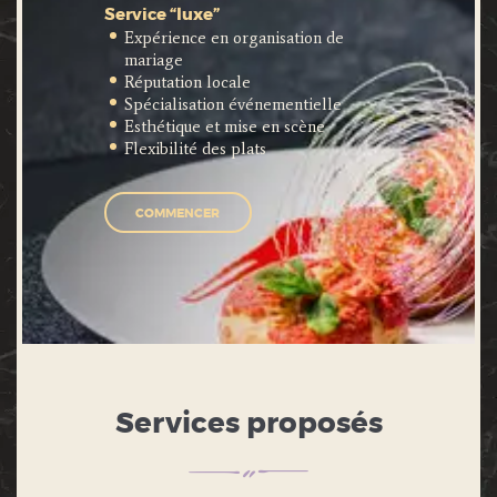
Service “luxe”
Expérience en organisation de
mariage
Réputation locale
Spécialisation événementielle
Esthétique et mise en scène
Flexibilité des plats
COMMENCER
Services proposés