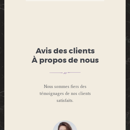
Avis des clients
À propos de nous
Nous sommes fiers des
témoignages de nos clients
satisfaits.