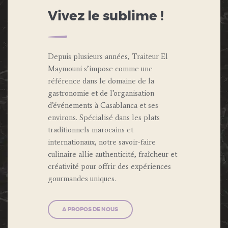
Vivez le sublime !
Depuis plusieurs années, Traiteur El
Maymouni s’impose comme une
référence dans le domaine de la
gastronomie et de l’organisation
d’événements à Casablanca et ses
environs. Spécialisé dans les plats
traditionnels marocains et
internationaux, notre savoir-faire
culinaire allie authenticité, fraîcheur et
créativité pour offrir des expériences
gourmandes uniques.
A PROPOS DE NOUS