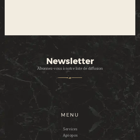
Newsletter
Abonnez-vous à notre liste de diffusion
MENU
Services
Apropos