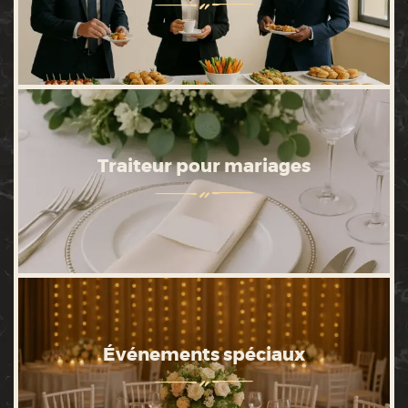
Traiteur pour mariages
Événements spéciaux