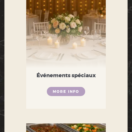
Événements spéciaux
MORE INFO