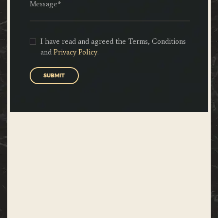
I have read and agreed the Terms, Conditions
and
Privacy Policy
.