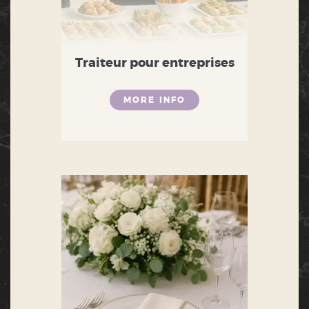
Traiteur pour entreprises
MORE INFO