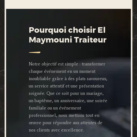
Pourquoi choisir El
Maymouni Traiteur
Notre objectif est simple : transformer
chaque événement en un moment
inoubliable grâce à des plats savoureux,
un service attentif et une présentation
soignée. Que ce soit pour un mariage,
un baptême, un anniversaire, une soirée
familiale ou un événement
professionnel, nous mettons tout en
œuvre pour répondre aux attentes de
nos clients avec excellence.