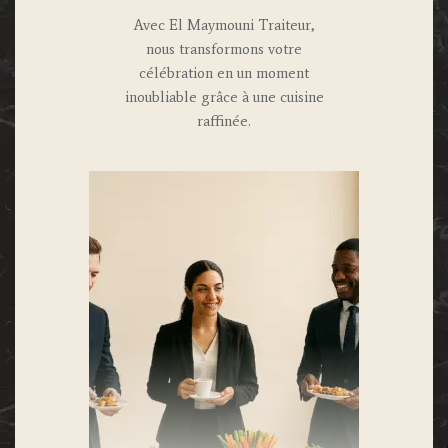
Avec El Maymouni Traiteur,
nous transformons votre
célébration en un moment
inoubliable grâce à une cuisine
raffinée.