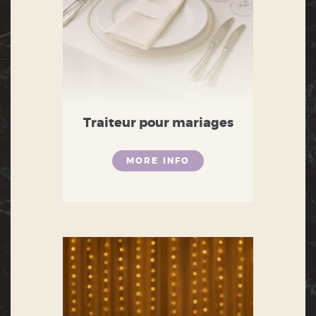
Traiteur pour mariages
MORE INFO