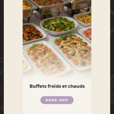
Buffets froids et chauds
MORE INFO