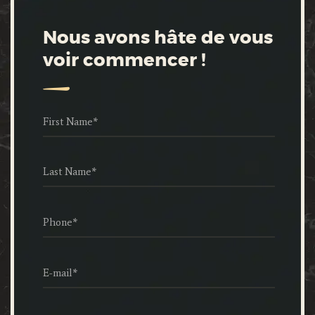
Nous avons hâte de vous
voir commencer !