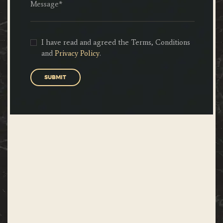
I have read and agreed the Terms, Conditions
and
Privacy Policy
.