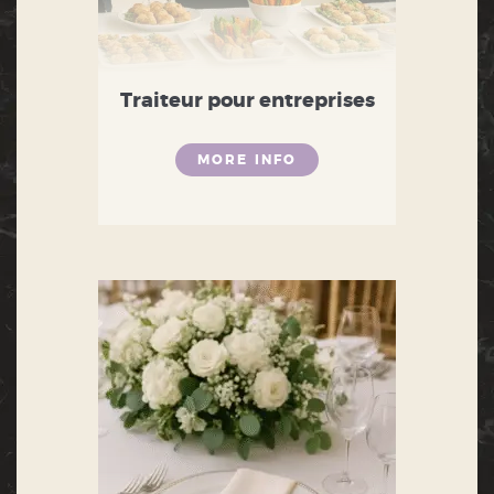
Traiteur pour entreprises
MORE INFO