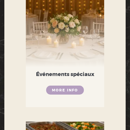
Événements spéciaux
MORE INFO