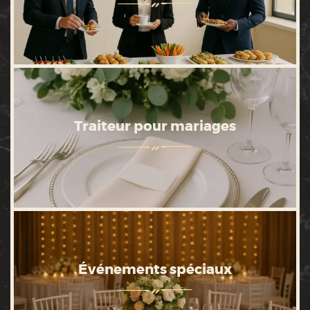
Traiteur pour mariages
Événements spéciaux