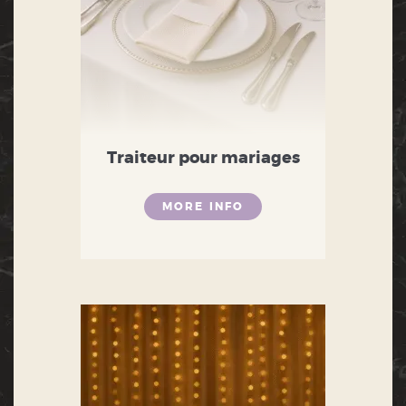
Traiteur pour mariages
MORE INFO