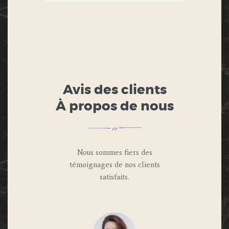
Avis des clients
À propos de nous
Nous sommes fiers des
témoignages de nos clients
satisfaits.