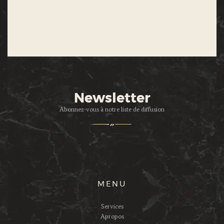
Newsletter
Abonnez-vous à notre liste de diffusion
MENU
Services
Apropos