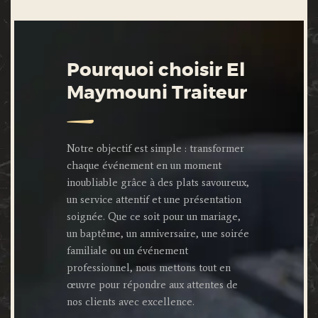
Pourquoi choisir El
Maymouni Traiteur
Notre objectif est simple : transformer
chaque événement en un moment
inoubliable grâce à des plats savoureux,
un service attentif et une présentation
soignée. Que ce soit pour un mariage,
un baptême, un anniversaire, une soirée
familiale ou un événement
professionnel, nous mettons tout en
œuvre pour répondre aux attentes de
nos clients avec excellence.