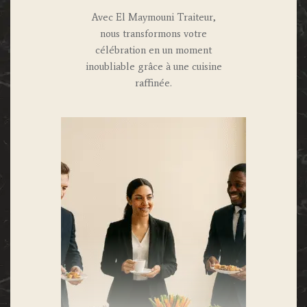
Avec El Maymouni Traiteur,
nous transformons votre
célébration en un moment
inoubliable grâce à une cuisine
raffinée.