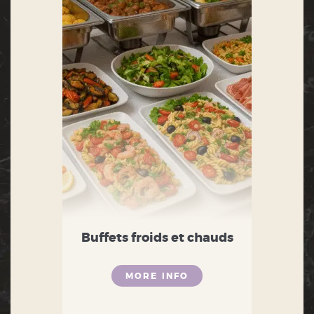
Buffets froids et chauds
MORE INFO