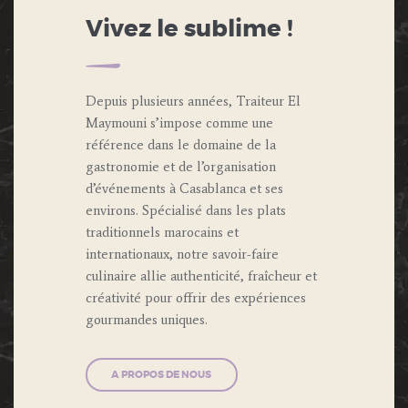
Vivez le sublime !
Depuis plusieurs années, Traiteur El
Maymouni s’impose comme une
référence dans le domaine de la
gastronomie et de l’organisation
d’événements à Casablanca et ses
environs. Spécialisé dans les plats
traditionnels marocains et
internationaux, notre savoir-faire
culinaire allie authenticité, fraîcheur et
créativité pour offrir des expériences
gourmandes uniques.
A PROPOS DE NOUS