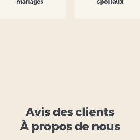
mariages
spéciaux
Avis des clients
À propos de nous