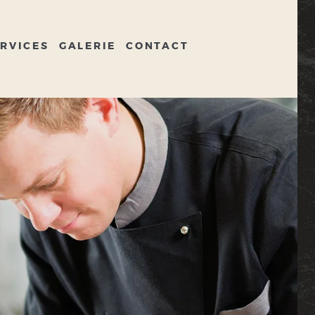
RVICES
GALERIE
CONTACT