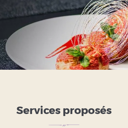
Services proposés