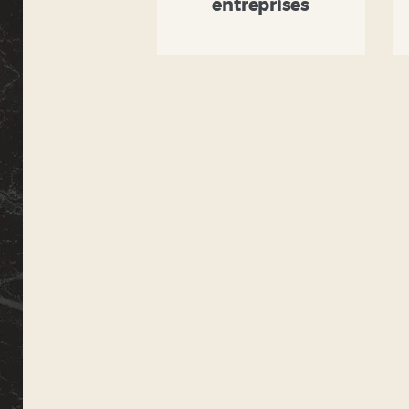
entreprises