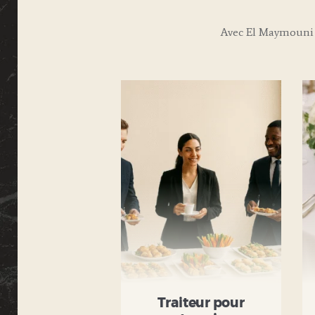
Avec El Maymouni 
Traiteur pour