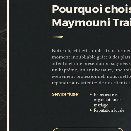
Pourquoi chois
Maymouni Tra
Notre objectif est simple : transfor
moment inoubliable grâce à des plats 
attentif et une présentation soignée.
un baptême, un anniversaire, une soi
événement professionnel, nous metto
répondre aux attentes de nos clients a
Expérience en
Service “luxe”
organisation de
mariage
Réputation locale