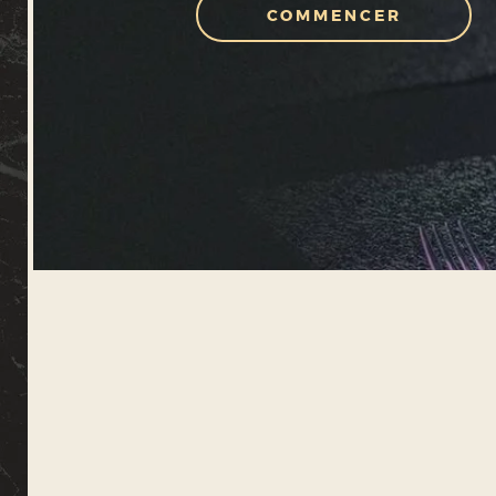
COMMENCER