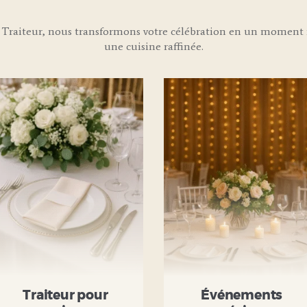
Traiteur, nous transformons votre célébration en un moment i
une cuisine raffinée.
Traiteur pour
Événements