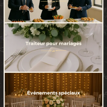
Traiteur pour mariages
Événements spéciaux