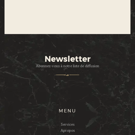
Newsletter
Abonnez-vous à notre liste de diffusion
MENU
Services
Apropos