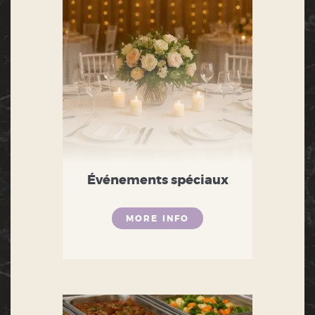
Événements spéciaux
MORE INFO