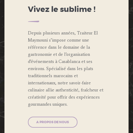
Vivez le sublime !
Depuis plusieurs années, Traiteur El
Maymouni s’impose comme une
référence dans le domaine de la
gastronomie et de l’organisation
d’événements à Casablanca et ses
environs. Spécialisé dans les plats
traditionnels marocains et
internationaux, notre savoir-faire
culinaire allie authenticité, fraîcheur et
créativité pour offrir des expériences
gourmandes uniques.
A PROPOS DE NOUS