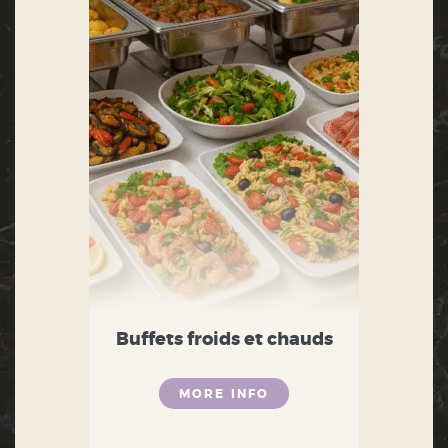
Buffets froids et chauds
MORE INFO