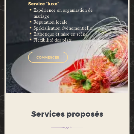
Service “luxe”
Expérience en organisation de
mariage
Réputation locale
Spécialisation événementielle
Esthétique et mise en scène
Flexibilité des plats
COMMENCER
Services proposés