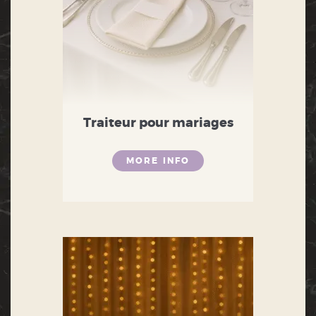
Traiteur pour mariages
MORE INFO