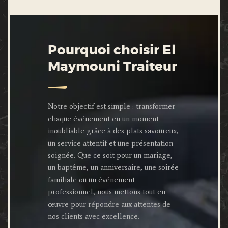
Pourquoi choisir El
Maymouni Traiteur
Notre objectif est simple : transformer
chaque événement en un moment
inoubliable grâce à des plats savoureux,
un service attentif et une présentation
soignée. Que ce soit pour un mariage,
un baptême, un anniversaire, une soirée
familiale ou un événement
professionnel, nous mettons tout en
œuvre pour répondre aux attentes de
nos clients avec excellence.