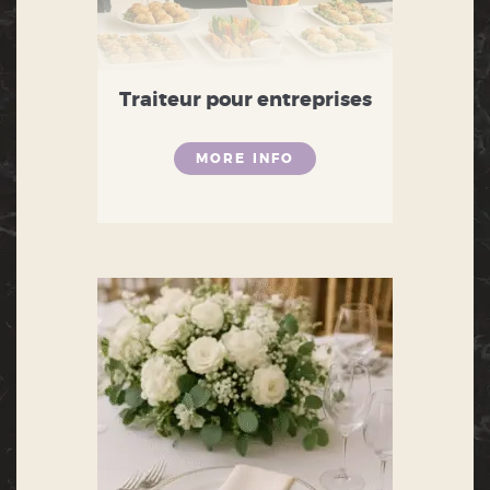
Traiteur pour entreprises
MORE INFO