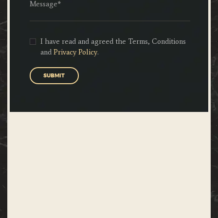
I have read and agreed the Terms, Conditions
and
Privacy Policy
.