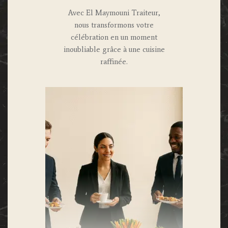
Avec El Maymouni Traiteur,
nous transformons votre
célébration en un moment
inoubliable grâce à une cuisine
raffinée.