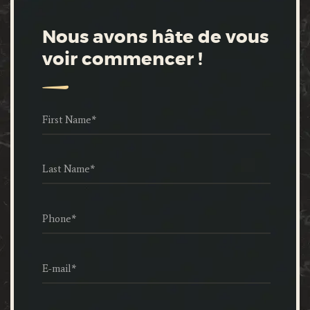
Nous avons hâte de vous
voir commencer !