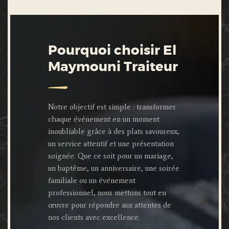
Pourquoi choisir El
Maymouni Traiteur
Notre objectif est simple : transformer
chaque événement en un moment
inoubliable grâce à des plats savoureux,
un service attentif et une présentation
soignée. Que ce soit pour un mariage,
un baptême, un anniversaire, une soirée
familiale ou un événement
professionnel, nous mettons tout en
œuvre pour répondre aux attentes de
nos clients avec excellence.