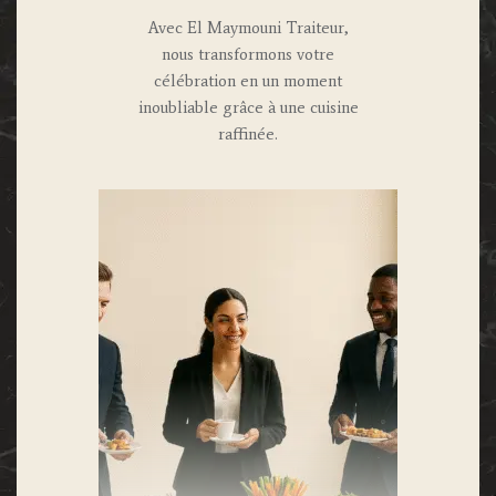
Avec El Maymouni Traiteur,
nous transformons votre
célébration en un moment
inoubliable grâce à une cuisine
raffinée.