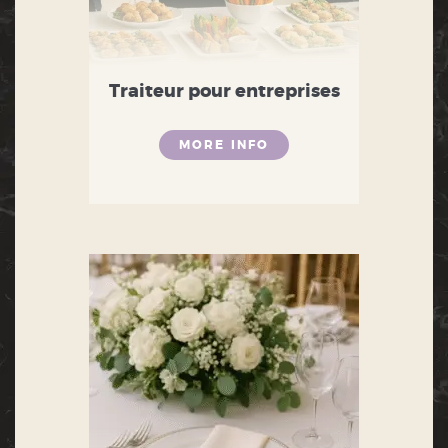
Traiteur pour entreprises
MORE INFO