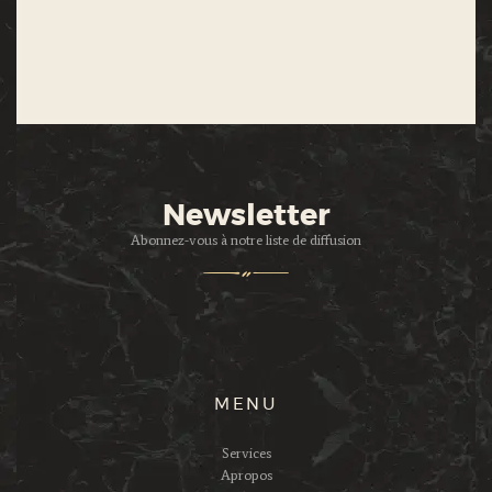
Newsletter
Abonnez-vous à notre liste de diffusion
MENU
Services
Apropos