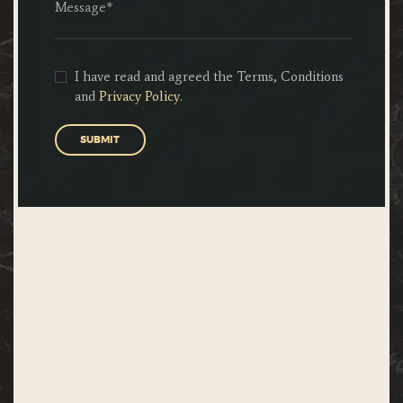
I have read and agreed the Terms, Conditions
and
Privacy Policy
.