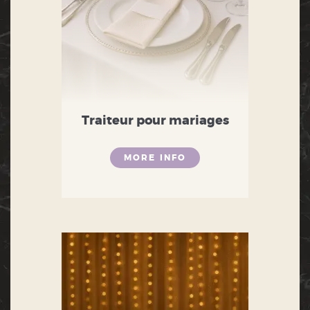
Traiteur pour mariages
MORE INFO