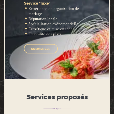
Service “luxe”
Expérience en organisation de
mariage
Réputation locale
Spécialisation événementielle
Esthétique et mise en scène
Flexibilité des plats
COMMENCER
Services proposés