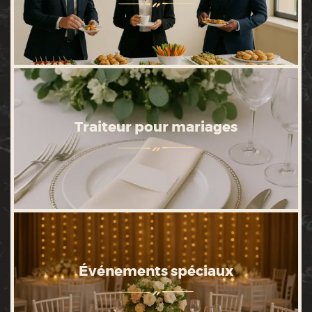
Traiteur pour mariages
Événements spéciaux