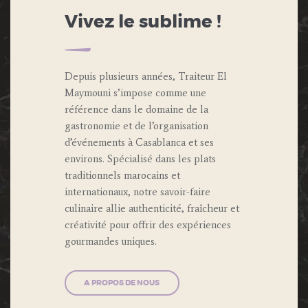
Vivez le sublime !
Depuis plusieurs années, Traiteur El
Maymouni s’impose comme une
référence dans le domaine de la
gastronomie et de l’organisation
d’événements à Casablanca et ses
environs. Spécialisé dans les plats
traditionnels marocains et
internationaux, notre savoir-faire
culinaire allie authenticité, fraîcheur et
créativité pour offrir des expériences
gourmandes uniques.
A PROPOS DE NOUS