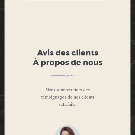
Avis des clients
À propos de nous
Nous sommes fiers des
témoignages de nos clients
satisfaits.