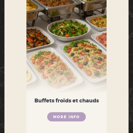
Buffets froids et chauds
MORE INFO