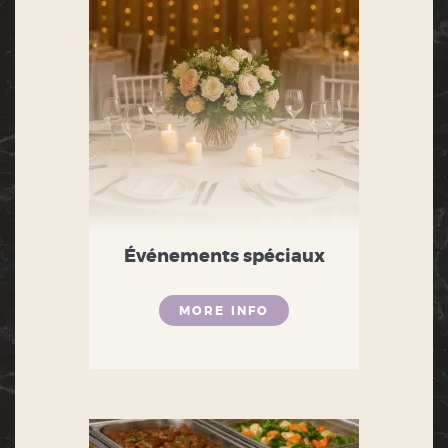
Événements spéciaux
MORE INFO