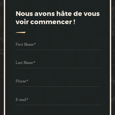
Nous avons hâte de vous
voir commencer !